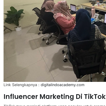
Link Selengkapnya :
digitalindoacademy.com
Influencer Marketing Di TikTo