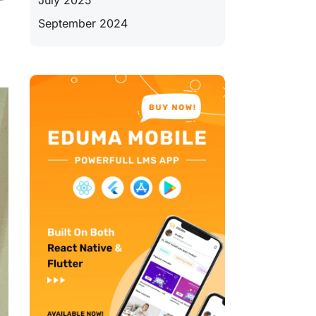
July 2025
September 2024