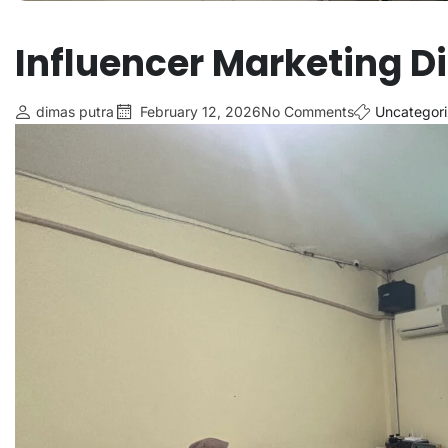
Influencer Marketing Di
dimas putra
February 12, 2026
No Comments
Uncategor