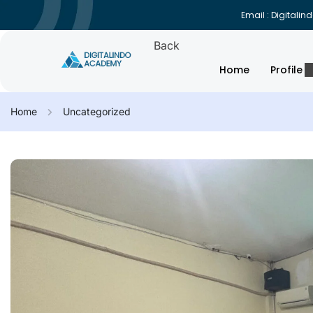
Email : Digital
Back
Home
Profile
Home
Uncategorized