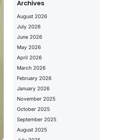
Archives
August 2026
July 2026
June 2026
May 2026
April 2026
March 2026
February 2026
January 2026
November 2025
October 2025
September 2025
August 2025