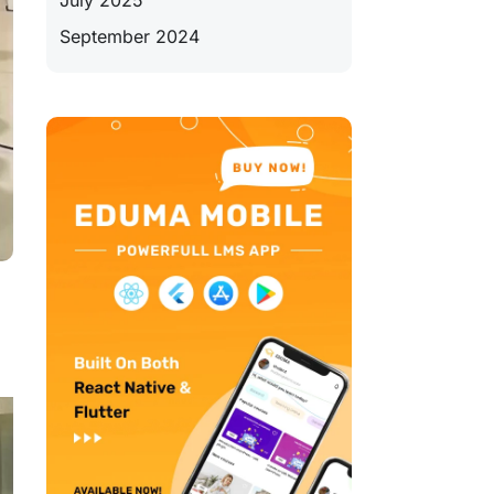
July 2025
September 2024