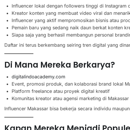
Influencer lokal dengan followers tinggi di Instagram
Kreator konten yang membuat video viral dan menarik
Influencer yang aktif mempromosikan bisnis atau prod
Pemain baru yang sedang naik daun berkat konten kre
Siapa saja yang berhasil membangun personal brandi
Daftar ini terus berkembang seiring tren digital yang dina
Di Mana Mereka Berkarya?
digitalindoacademy.com
Event, promosi produk, dan kolaborasi brand lokal M
Platform freelance atau proyek digital kreatif
Komunitas kreator atau agensi marketing di Makassar
Influencer Makassar bisa bekerja secara individu maupun p
Kapan Mereka Menjadi Popule