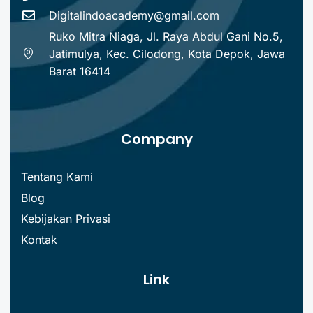
Digitalindoacademy@gmail.com
Ruko Mitra Niaga, Jl. Raya Abdul Gani No.5,
Jatimulya, Kec. Cilodong, Kota Depok, Jawa
Barat 16414
Company
Tentang Kami
Blog
Kebijakan Privasi
Kontak
Link