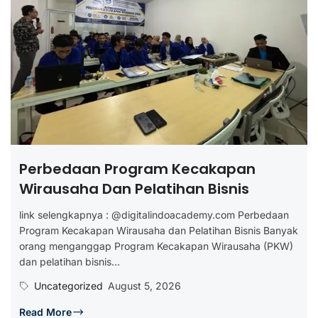
Perbedaan Program Kecakapan
Wirausaha Dan Pelatihan Bisnis
link selengkapnya : @digitalindoacademy.com Perbedaan
Program Kecakapan Wirausaha dan Pelatihan Bisnis Banyak
orang menganggap Program Kecakapan Wirausaha (PKW)
dan pelatihan bisnis...
Uncategorized
August 5, 2026
Read More