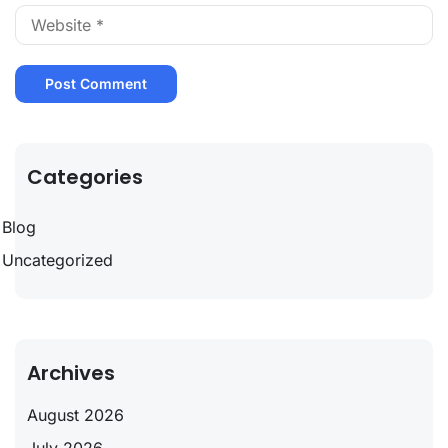
Categories
Blog
Uncategorized
Archives
August 2026