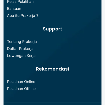
Kelas Pelatihan
Bantuan
Apa itu Prakerja ?
Support
Tentang Prakerja
Daftar Prakerja
Lowongan Kerja
Rekomendasi
Pelatihan Online
Pelatihan Offline