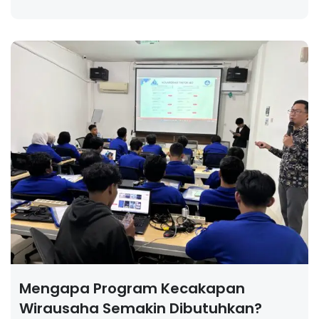
Mengapa Program Kecakapan
Wirausaha Semakin Dibutuhkan?