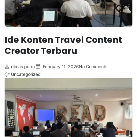
Ide Konten Travel Content
Creator Terbaru
dimas putra
February 11, 2026
No Comments
Uncategorized