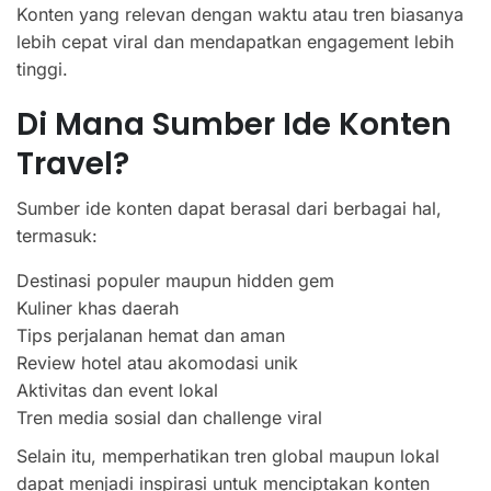
Konten yang relevan dengan waktu atau tren biasanya
lebih cepat viral dan mendapatkan engagement lebih
tinggi.
Di Mana Sumber Ide Konten
Travel?
Sumber ide konten dapat berasal dari berbagai hal,
termasuk:
Destinasi populer maupun hidden gem
Kuliner khas daerah
Tips perjalanan hemat dan aman
Review hotel atau akomodasi unik
Aktivitas dan event lokal
Tren media sosial dan challenge viral
Selain itu, memperhatikan tren global maupun lokal
dapat menjadi inspirasi untuk menciptakan konten