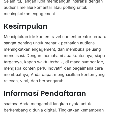
Selain itu, jangan lupa membangun interaksi dengan
audiens melalui komentar atau polling untuk
meningkatkan engagement.
Kesimpulan
Menciptakan ide konten travel content creator terbaru
sangat penting untuk menarik perhatian audiens,
meningkatkan engagement, dan membuka peluang
monetisasi. Dengan memahami apa kontennya, siapa
targetnya, kapan waktu terbaik, di mana sumber ide,
mengapa konten perlu inovatif, dan bagaimana cara
membuatnya, Anda dapat menghasilkan konten yang
relevan, viral, dan berpengaruh.
Informasi Pendaftaran
saatnya Anda mengambil langkah nyata untuk
berkembang didunia digital. Tingkatkan kemampuan