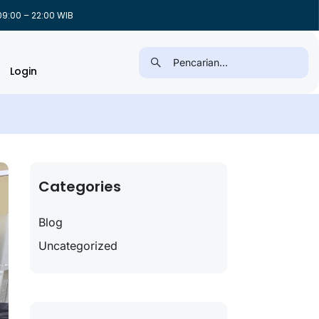
9:00 – 22:00 WIB
Login
Categories
Blog
Uncategorized