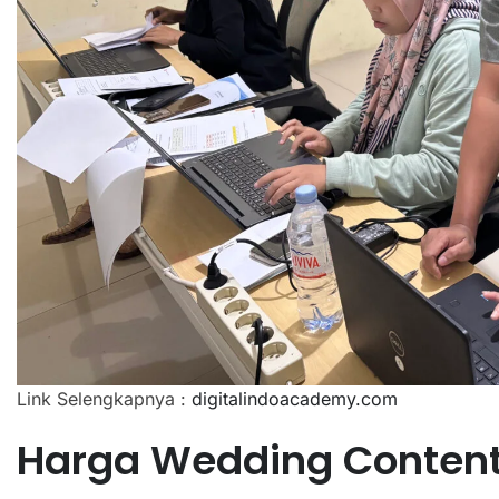
Link Selengkapnya :
digitalindoacademy.com
Harga Wedding Content