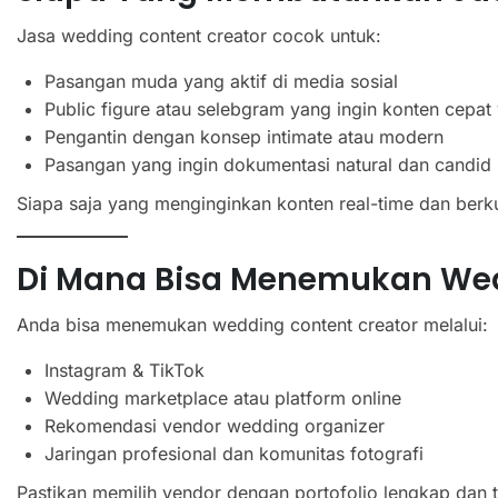
Jasa wedding content creator cocok untuk:
Pasangan muda yang aktif di media sosial
Public figure atau selebgram yang ingin konten cepat 
Pengantin dengan konsep intimate atau modern
Pasangan yang ingin dokumentasi natural dan candid
Siapa saja yang menginginkan konten real-time dan berku
Di Mana Bisa Menemukan Wed
Anda bisa menemukan wedding content creator melalui:
Instagram & TikTok
Wedding marketplace atau platform online
Rekomendasi vendor wedding organizer
Jaringan profesional dan komunitas fotografi
Pastikan memilih vendor dengan portofolio lengkap dan te