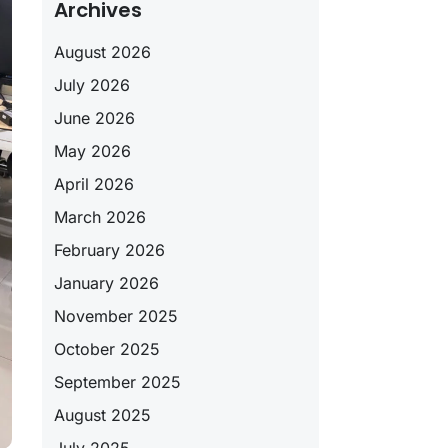
Archives
August 2026
July 2026
June 2026
May 2026
April 2026
March 2026
February 2026
January 2026
November 2025
October 2025
September 2025
August 2025