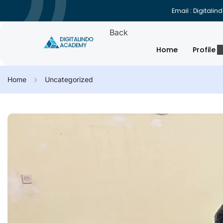
Email : Digital
Back
Home
Profile
Home
Uncategorized