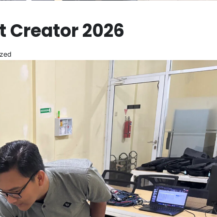
 Creator 2026
ized