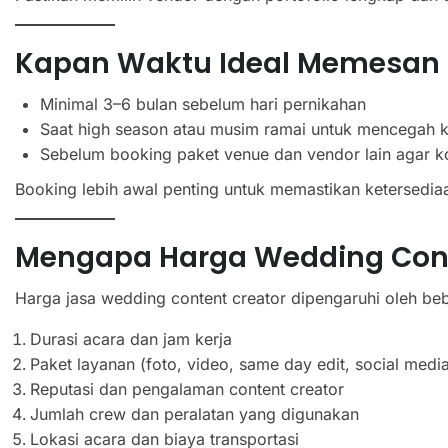
Kapan Waktu Ideal Memesan 
Minimal 3–6 bulan sebelum hari pernikahan
Saat high season atau musim ramai untuk mencegah k
Sebelum booking paket venue dan vendor lain agar k
Booking lebih awal penting untuk memastikan ketersediaa
Mengapa Harga Wedding Conte
Harga jasa wedding content creator dipengaruhi oleh beb
Durasi acara dan jam kerja
Paket layanan (foto, video, same day edit, social medi
Reputasi dan pengalaman content creator
Jumlah crew dan peralatan yang digunakan
Lokasi acara dan biaya transportasi