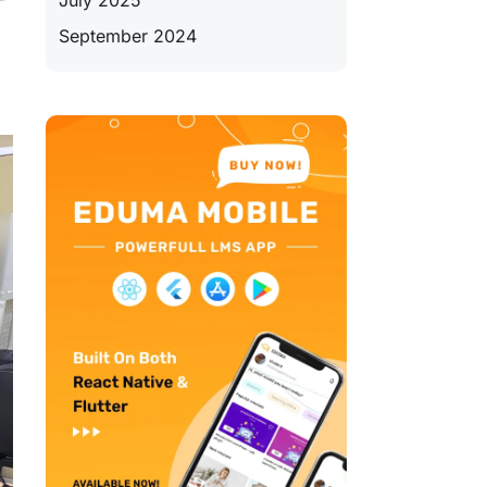
July 2025
September 2024