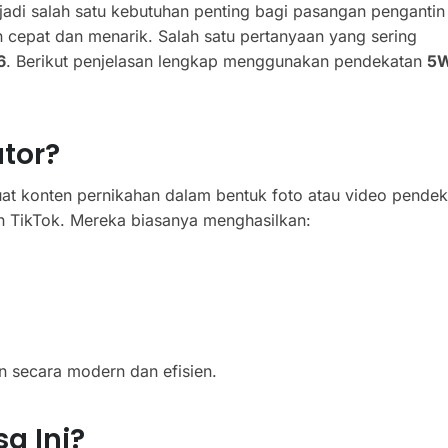
adi salah satu kebutuhan penting bagi pasangan pengantin
cepat dan menarik. Salah satu pertanyaan yang sering
6
. Berikut penjelasan lengkap menggunakan pendekatan
5
tor?
at konten pernikahan dalam bentuk foto atau video pendek
an TikTok. Mereka biasanya menghasilkan:
 secara modern dan efisien.
a Ini?