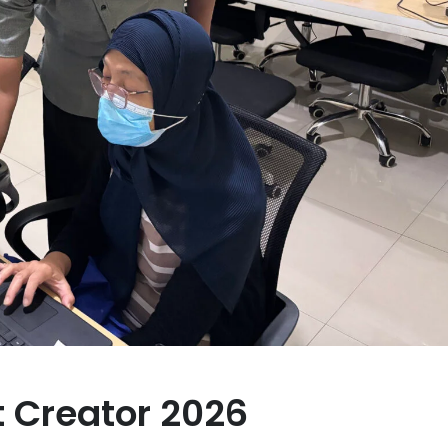
 Creator 2026