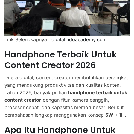
Link Selengkapnya :
digitalindoacademy.com
Handphone Terbaik Untuk
Content Creator 2026
Di era digital, content creator membutuhkan perangkat
yang mendukung produktivitas dan kualitas konten.
Tahun 2026, banyak pilihan
handphone terbaik untuk
content creator
dengan fitur kamera canggih,
prosesor cepat, dan kapasitas memori besar. Berikut
pembahasan lengkap menggunakan konsep
5W + 1H
.
Apa Itu Handphone Untuk