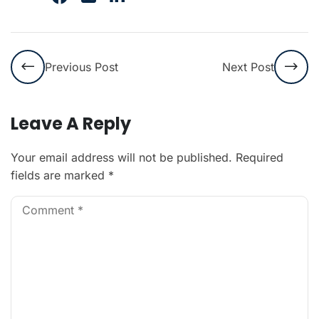
Previous Post
Next Post
Leave A Reply
Your email address will not be published.
Required
fields are marked
*