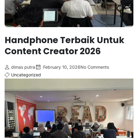
Handphone Terbaik Untuk
Content Creator 2026
dimas putra
February 10, 2026
No Comments
Uncategorized