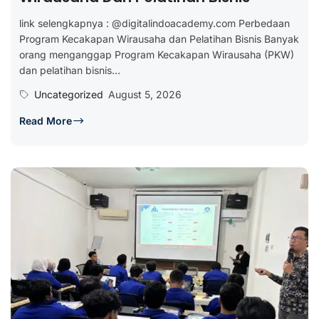
link selengkapnya : @digitalindoacademy.com Perbedaan
Program Kecakapan Wirausaha dan Pelatihan Bisnis Banyak
orang menganggap Program Kecakapan Wirausaha (PKW)
dan pelatihan bisnis...
Uncategorized
August 5, 2026
Read More