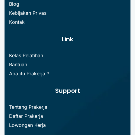
Blog
Kebijakan Privasi
Kontak
Link
Kelas Pelatihan
Bantuan
Apa itu Prakerja ?
Support
Tentang Prakerja
Daftar Prakerja
Lowongan Kerja