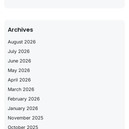
Archives
August 2026
July 2026
June 2026
May 2026
April 2026
March 2026
February 2026
January 2026
November 2025
October 2025