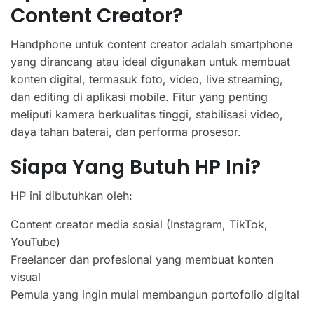
Content Creator?
Handphone untuk content creator adalah smartphone
yang dirancang atau ideal digunakan untuk membuat
konten digital, termasuk foto, video, live streaming,
dan editing di aplikasi mobile. Fitur yang penting
meliputi kamera berkualitas tinggi, stabilisasi video,
daya tahan baterai, dan performa prosesor.
Siapa Yang Butuh HP Ini?
HP ini dibutuhkan oleh:
Content creator media sosial (Instagram, TikTok,
YouTube)
Freelancer dan profesional yang membuat konten
visual
Pemula yang ingin mulai membangun portofolio digital