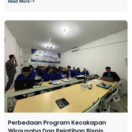
Read More
Perbedaan Program Kecakapan
Wirausaha Dan Pelatihan Bisnis