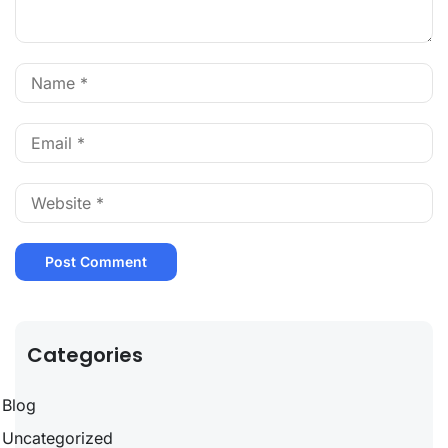
Categories
Blog
Uncategorized