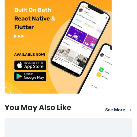
You May Also Like
See More