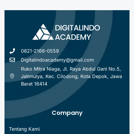
0821-2166-0559
Digitalindoacademy@gmail.com
Ruko Mitra Niaga, Jl. Raya Abdul Gani No.5,
Jatimulya, Kec. Cilodong, Kota Depok, Jawa
Barat 16414
Company
Tentang Kami