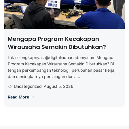
Mengapa Program Kecakapan
Wirausaha Semakin Dibutuhkan?
link selengkapnya : @digitalindoacademy.com Mengapa
Program Kecakapan Wirausaha Semakin Dibutuhkan? Di
tengah perkembangan teknologi, perubahan pasar kerja,
dan meningkatnya persaingan dunia...
Uncategorized
August 5, 2026
Read More