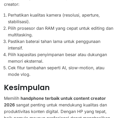
creator:
Perhatikan kualitas kamera (resolusi, aperture,
stabilisasi).
Pilih prosesor dan RAM yang cepat untuk editing dan
multitasking.
Pastikan baterai tahan lama untuk penggunaan
intensif.
Pilih kapasitas penyimpanan besar atau dukungan
memori eksternal.
Cek fitur tambahan seperti AI, slow-motion, atau
mode vlog.
Kesimpulan
Memilih
handphone terbaik untuk content creator
2026
sangat penting untuk mendukung kualitas dan
produktivitas konten digital. Dengan HP yang tepat,