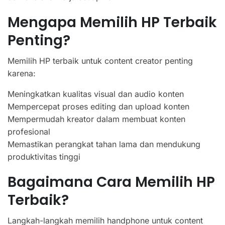
Mengapa Memilih HP Terbaik
Penting?
Memilih HP terbaik untuk content creator penting
karena:
Meningkatkan kualitas visual dan audio konten
Mempercepat proses editing dan upload konten
Mempermudah kreator dalam membuat konten
profesional
Memastikan perangkat tahan lama dan mendukung
produktivitas tinggi
Bagaimana Cara Memilih HP
Terbaik?
Langkah-langkah memilih handphone untuk content