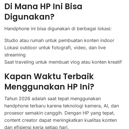
Di Mana HP Ini Bisa
Digunakan?
Handphone ini bisa digunakan di berbagai lokasi:
Studio atau rumah untuk pembuatan konten indoor
Lokasi outdoor untuk fotografi, video, dan live
streaming
Saat traveling untuk membuat vlog atau konten kreatif
Kapan Waktu Terbaik
Menggunakan HP Ini?
Tahun 2026 adalah saat tepat menggunakan
handphone terbaru karena teknologi kamera, AI, dan
prosesor semakin canggih. Dengan HP yang tepat,
content creator dapat meningkatkan kualitas konten
dan efisiensi kerja setiap hari.