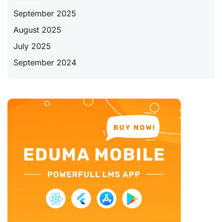
September 2025
August 2025
July 2025
September 2024