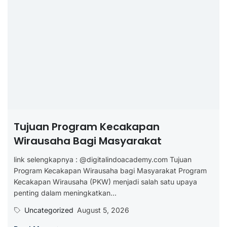
Tujuan Program Kecakapan
Wirausaha Bagi Masyarakat
link selengkapnya : @digitalindoacademy.com Tujuan
Program Kecakapan Wirausaha bagi Masyarakat Program
Kecakapan Wirausaha (PKW) menjadi salah satu upaya
penting dalam meningkatkan...
Uncategorized
August 5, 2026