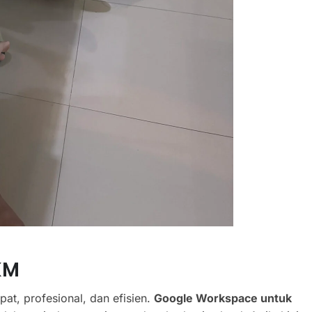
KM
pat, profesional, dan efisien.
Google Workspace untuk