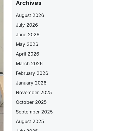
Archives
August 2026
July 2026
June 2026
May 2026
April 2026
March 2026
February 2026
January 2026
November 2025
October 2025
September 2025
August 2025