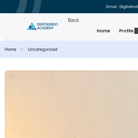
Email : Digital
Back
Home
Profile
Home
Uncategorized