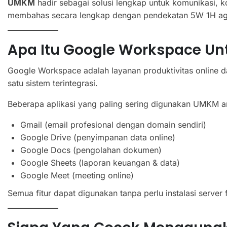
UMKM
hadir sebagai solusi lengkap untuk komunikasi, ko
membahas secara lengkap dengan pendekatan 5W 1H ag
Apa Itu Google Workspace U
Google Workspace adalah layanan produktivitas online d
satu sistem terintegrasi.
Beberapa aplikasi yang paling sering digunakan UMKM an
Gmail (email profesional dengan domain sendiri)
Google Drive (penyimpanan data online)
Google Docs (pengolahan dokumen)
Google Sheets (laporan keuangan & data)
Google Meet (meeting online)
Semua fitur dapat digunakan tanpa perlu instalasi server f