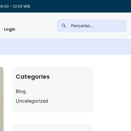
9:00 – 22:00 WIB
Login
Categories
Blog
Uncategorized