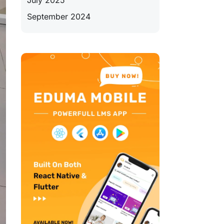
July 2025
September 2024