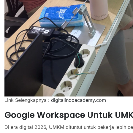
Link Selengkapnya :
digitalindoacademy.com
Google Workspace Untuk UM
Di era digital 2026, UMKM dituntut untuk bekerja lebih ce