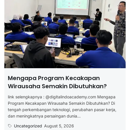
Mengapa Program Kecakapan
Wirausaha Semakin Dibutuhkan?
link selengkapnya : @digitalindoacademy.com Mengapa
Program Kecakapan Wirausaha Semakin Dibutuhkan? Di
tengah perkembangan teknologi, perubahan pasar kerja,
dan meningkatnya persaingan dunia...
Uncategorized
August 5, 2026