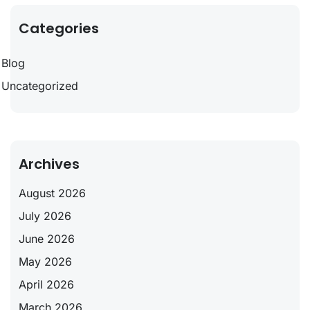
Categories
Blog
Uncategorized
Archives
August 2026
July 2026
June 2026
May 2026
April 2026
March 2026