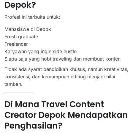
Depok?
Profesi ini terbuka untuk:
Mahasiswa di Depok
Fresh graduate
Freelancer
Karyawan yang ingin side hustle
Siapa saja yang hobi traveling dan membuat konten
Tidak ada syarat pendidikan khusus, namun kreativitas,
konsistensi, dan kemampuan editing menjadi nilai
tambah.
Di Mana Travel Content
Creator Depok Mendapatkan
Penghasilan?