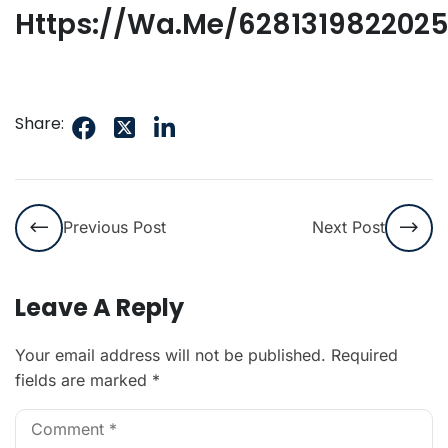
Https://wa.me/628131982202
Share:
Previous Post
Next Post
Leave A Reply
Your email address will not be published.
Required
fields are marked
*