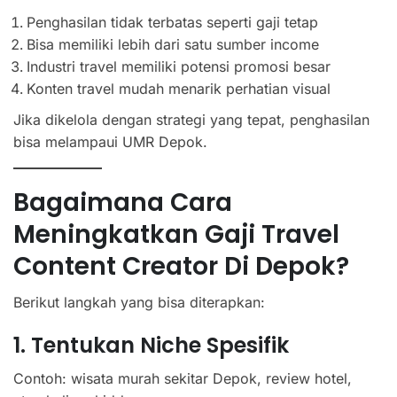
Penghasilan tidak terbatas seperti gaji tetap
Bisa memiliki lebih dari satu sumber income
Industri travel memiliki potensi promosi besar
Konten travel mudah menarik perhatian visual
Jika dikelola dengan strategi yang tepat, penghasilan
bisa melampaui UMR Depok.
Bagaimana Cara
Meningkatkan Gaji Travel
Content Creator Di Depok?
Berikut langkah yang bisa diterapkan:
1. Tentukan Niche Spesifik
Contoh: wisata murah sekitar Depok, review hotel,