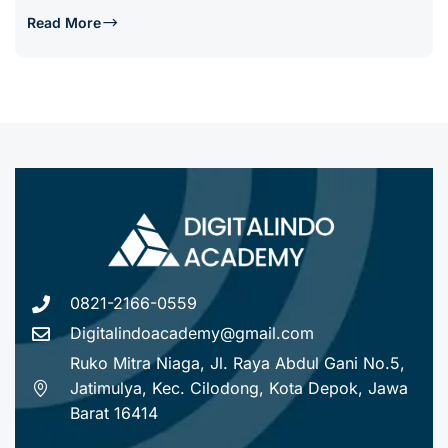
Read More
0821-2166-0559
Digitalindoacademy@gmail.com
Ruko Mitra Niaga, Jl. Raya Abdul Gani No.5,
Jatimulya, Kec. Cilodong, Kota Depok, Jawa
Barat 16414