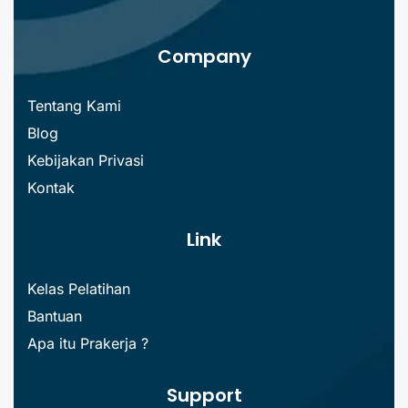
Company
Tentang Kami
Blog
Kebijakan Privasi
Kontak
Link
Kelas Pelatihan
Bantuan
Apa itu Prakerja ?
Support