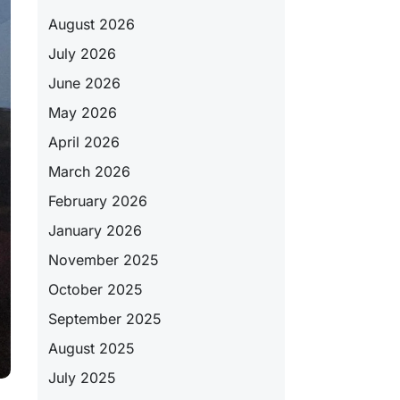
August 2026
July 2026
June 2026
May 2026
April 2026
March 2026
February 2026
January 2026
November 2025
October 2025
September 2025
August 2025
July 2025