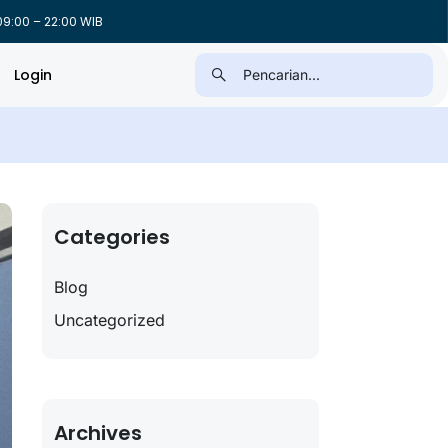
9:00 – 22:00 WIB
Login
Categories
Blog
Uncategorized
Archives