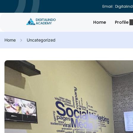
Email : Digital
Home
Profile
Home
Uncategorized