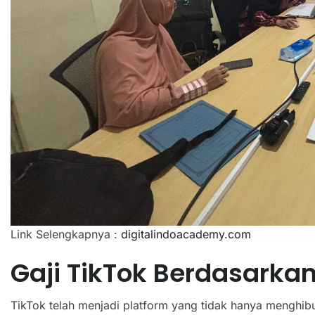
Link Selengkapnya :
digitalindoacademy.com
Gaji TikTok Berdasarkan
TikTok telah menjadi platform yang tidak hanya menghibu