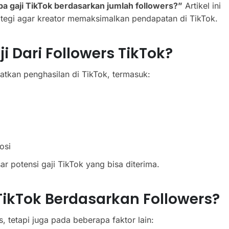
a gaji TikTok berdasarkan jumlah followers?”
Artikel ini
ategi agar kreator memaksimalkan pendapatan di TikTok.
 Dari Followers TikTok?
tkan penghasilan di TikTok, termasuk:
osi
 potensi gaji TikTok yang bisa diterima.
TikTok Berdasarkan Followers?
, tetapi juga pada beberapa faktor lain: