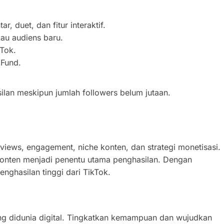
 duet, dan fitur interaktif.
au audiens baru.
Tok.
 Fund.
ilan meskipun jumlah followers belum jutaan.
 views, engagement, niche konten, dan strategi monetisasi.
 konten menjadi penentu utama penghasilan. Dengan
enghasilan tinggi dari TikTok.
g didunia digital. Tingkatkan kemampuan dan wujudkan