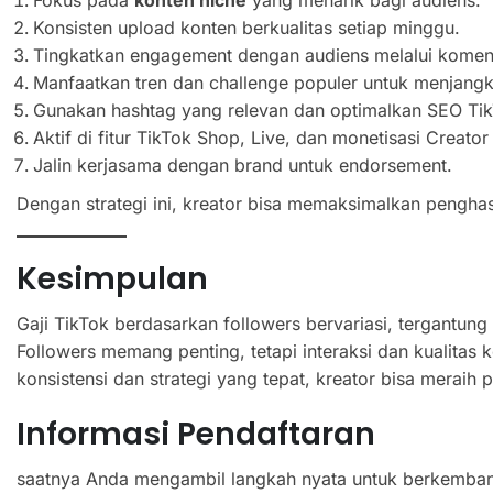
Konsisten upload konten berkualitas setiap minggu.
Tingkatkan engagement dengan audiens melalui komentar,
Manfaatkan tren dan challenge populer untuk menjangk
Gunakan hashtag yang relevan dan optimalkan SEO Tik
Aktif di fitur TikTok Shop, Live, dan monetisasi Creator
Jalin kerjasama dengan brand untuk endorsement.
Dengan strategi ini, kreator bisa memaksimalkan penghas
Kesimpulan
Gaji TikTok berdasarkan followers bervariasi, tergantung
Followers memang penting, tetapi interaksi dan kualitas
konsistensi dan strategi yang tepat, kreator bisa meraih p
Informasi Pendaftaran
saatnya Anda mengambil langkah nyata untuk berkemban