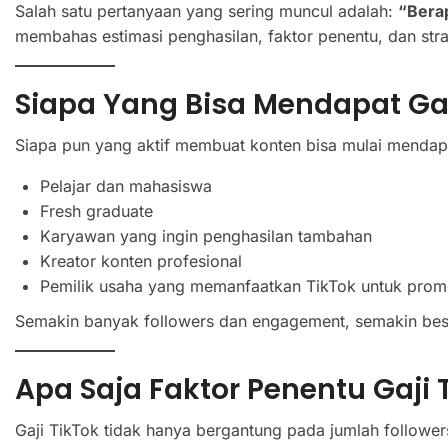
Salah satu pertanyaan yang sering muncul adalah:
“Berap
membahas estimasi penghasilan, faktor penentu, dan str
Siapa Yang Bisa Mendapat Gaji
Siapa pun yang aktif membuat konten bisa mulai mendapa
Pelajar dan mahasiswa
Fresh graduate
Karyawan yang ingin penghasilan tambahan
Kreator konten profesional
Pemilik usaha yang memanfaatkan TikTok untuk prom
Semakin banyak followers dan engagement, semakin besar
Apa Saja Faktor Penentu Gaji 
Gaji TikTok tidak hanya bergantung pada jumlah followers