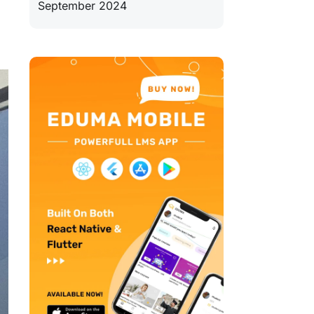
September 2024