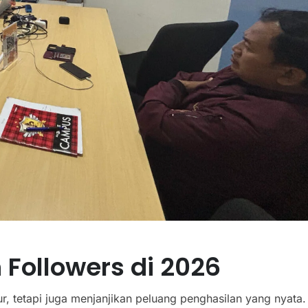
 Followers di 2026
r, tetapi juga menjanjikan peluang penghasilan yang nyata.