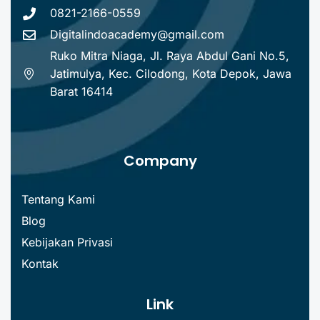
0821-2166-0559
Digitalindoacademy@gmail.com
Ruko Mitra Niaga, Jl. Raya Abdul Gani No.5,
Jatimulya, Kec. Cilodong, Kota Depok, Jawa
Barat 16414
Company
Tentang Kami
Blog
Kebijakan Privasi
Kontak
Link