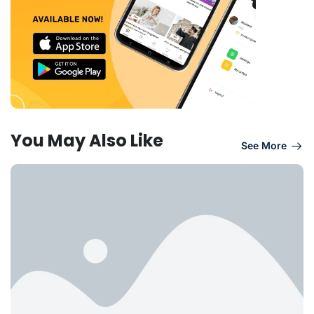
You May Also Like
See More