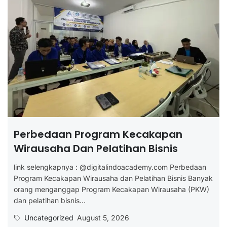
Perbedaan Program Kecakapan
Wirausaha Dan Pelatihan Bisnis
link selengkapnya : @digitalindoacademy.com Perbedaan
Program Kecakapan Wirausaha dan Pelatihan Bisnis Banyak
orang menganggap Program Kecakapan Wirausaha (PKW)
dan pelatihan bisnis...
Uncategorized
August 5, 2026