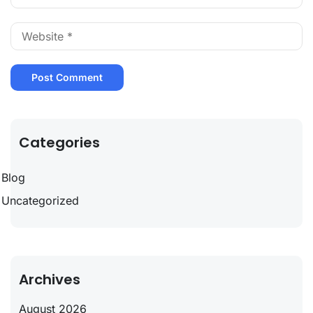
Categories
Blog
Uncategorized
Archives
August 2026