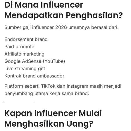
Di Mana Influencer
Mendapatkan Penghasilan?
Sumber gaji influencer 2026 umumnya berasal dari:
Endorsement brand
Paid promote
Affiliate marketing
Google AdSense (YouTube)
Live streaming gift
Kontrak brand ambassador
Platform seperti TikTok dan Instagram masih menjadi
penyumbang utama kerja sama brand.
Kapan Influencer Mulai
Menghasilkan Uang?