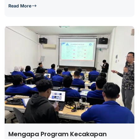
Read More
Mengapa Program Kecakapan