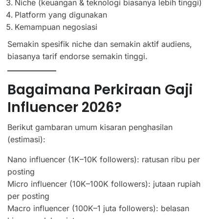
Niche (keuangan & teknologi biasanya lebih tinggi)
Platform yang digunakan
Kemampuan negosiasi
Semakin spesifik niche dan semakin aktif audiens,
biasanya tarif endorse semakin tinggi.
Bagaimana Perkiraan Gaji
Influencer 2026?
Berikut gambaran umum kisaran penghasilan
(estimasi):
Nano influencer (1K–10K followers): ratusan ribu per
posting
Micro influencer (10K–100K followers): jutaan rupiah
per posting
Macro influencer (100K–1 juta followers): belasan