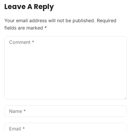
Leave A Reply
Your email address will not be published.
Required
fields are marked
*