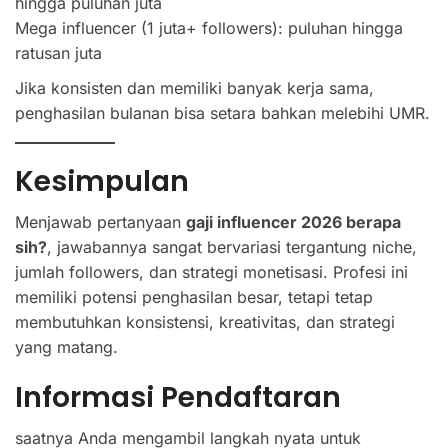
hingga puluhan juta
Mega influencer (1 juta+ followers): puluhan hingga
ratusan juta
Jika konsisten dan memiliki banyak kerja sama,
penghasilan bulanan bisa setara bahkan melebihi UMR.
Kesimpulan
Menjawab pertanyaan
gaji influencer 2026 berapa
sih?
, jawabannya sangat bervariasi tergantung niche,
jumlah followers, dan strategi monetisasi. Profesi ini
memiliki potensi penghasilan besar, tetapi tetap
membutuhkan konsistensi, kreativitas, dan strategi
yang matang.
Informasi Pendaftaran
saatnya Anda mengambil langkah nyata untuk