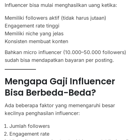
Influencer bisa mulai menghasilkan uang ketika:
Memiliki followers aktif (tidak harus jutaan)
Engagement rate tinggi
Memiliki niche yang jelas
Konsisten membuat konten
Bahkan micro influencer (10.000–50.000 followers)
sudah bisa mendapatkan bayaran per posting.
Mengapa Gaji Influencer
Bisa Berbeda-Beda?
Ada beberapa faktor yang memengaruhi besar
kecilnya penghasilan influencer:
Jumlah followers
Engagement rate