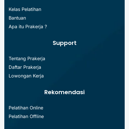
Kelas Pelatihan
Bantuan
Apa itu Prakerja ?
Support
Tentang Prakerja
Daftar Prakerja
Lowongan Kerja
Rekomendasi
Pelatihan Online
Pelatihan Offline