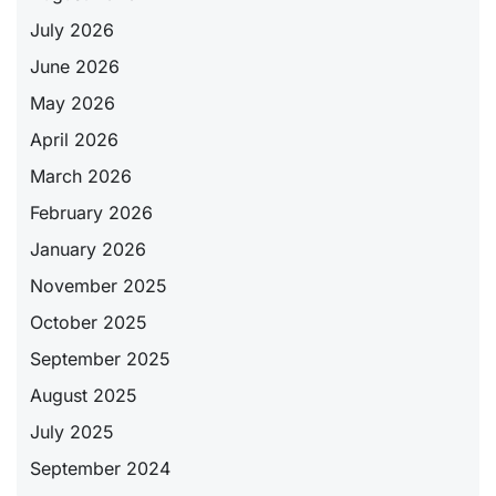
July 2026
June 2026
May 2026
April 2026
March 2026
February 2026
January 2026
November 2025
October 2025
September 2025
August 2025
July 2025
September 2024