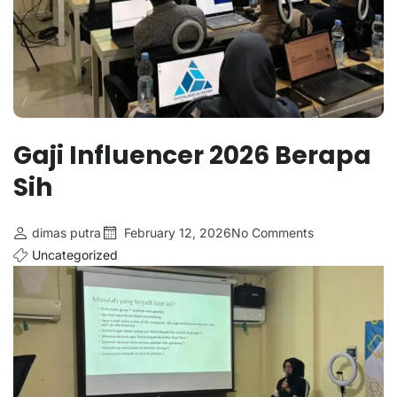
Gaji Influencer 2026 Berapa
Sih
dimas putra
February 12, 2026
No Comments
Uncategorized