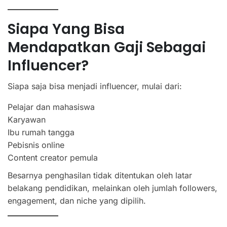
Siapa Yang Bisa
Mendapatkan Gaji Sebagai
Influencer?
Siapa saja bisa menjadi influencer, mulai dari:
Pelajar dan mahasiswa
Karyawan
Ibu rumah tangga
Pebisnis online
Content creator pemula
Besarnya penghasilan tidak ditentukan oleh latar
belakang pendidikan, melainkan oleh jumlah followers,
engagement, dan niche yang dipilih.