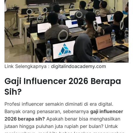
Link Selengkapnya :
digitalindoacademy.com
Gaji Influencer 2026 Berapa
Sih?
Profesi influencer semakin diminati di era digital.
Banyak orang penasaran, sebenarnya
gaji influencer
2026 berapa sih?
Apakah benar bisa menghasilkan
jutaan hingga puluhan juta rupiah per bulan? Untuk