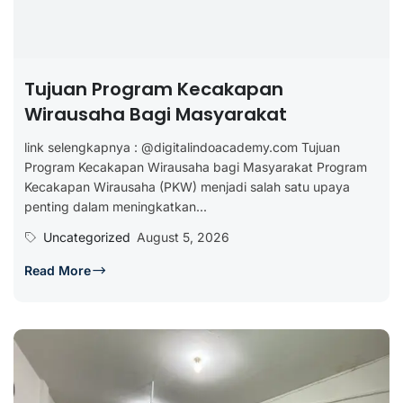
Tujuan Program Kecakapan
Wirausaha Bagi Masyarakat
link selengkapnya : @digitalindoacademy.com Tujuan
Program Kecakapan Wirausaha bagi Masyarakat Program
Kecakapan Wirausaha (PKW) menjadi salah satu upaya
penting dalam meningkatkan...
Uncategorized
August 5, 2026
Read More