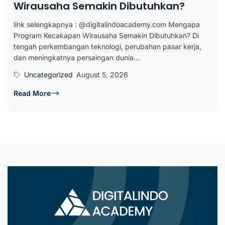
Wirausaha Semakin Dibutuhkan?
link selengkapnya : @digitalindoacademy.com Mengapa
Program Kecakapan Wirausaha Semakin Dibutuhkan? Di
tengah perkembangan teknologi, perubahan pasar kerja,
dan meningkatnya persaingan dunia...
Uncategorized
August 5, 2026
Read More