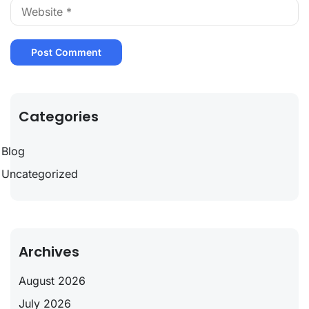
Categories
Blog
Uncategorized
Archives
August 2026
July 2026