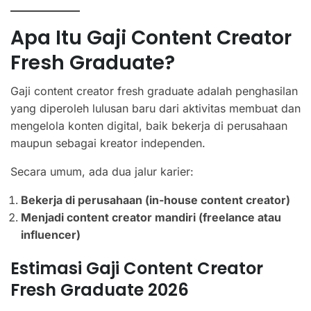
Apa Itu Gaji Content Creator
Fresh Graduate?
Gaji content creator fresh graduate adalah penghasilan
yang diperoleh lulusan baru dari aktivitas membuat dan
mengelola konten digital, baik bekerja di perusahaan
maupun sebagai kreator independen.
Secara umum, ada dua jalur karier:
Bekerja di perusahaan (in-house content creator)
Menjadi content creator mandiri (freelance atau
influencer)
Estimasi Gaji Content Creator
Fresh Graduate 2026