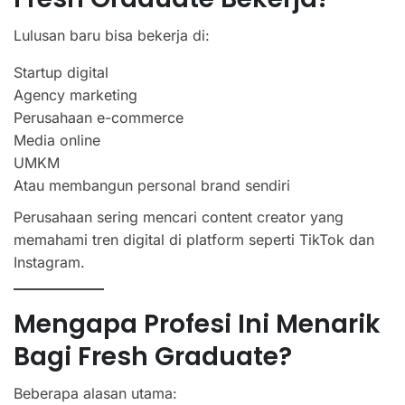
Lulusan baru bisa bekerja di:
Startup digital
Agency marketing
Perusahaan e-commerce
Media online
UMKM
Atau membangun personal brand sendiri
Perusahaan sering mencari content creator yang
memahami tren digital di platform seperti TikTok dan
Instagram.
Mengapa Profesi Ini Menarik
Bagi Fresh Graduate?
Beberapa alasan utama: