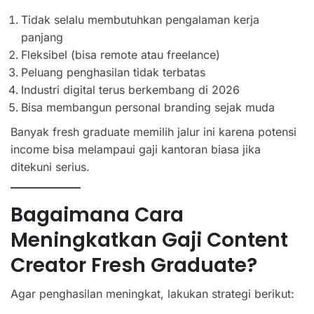
Tidak selalu membutuhkan pengalaman kerja
panjang
Fleksibel (bisa remote atau freelance)
Peluang penghasilan tidak terbatas
Industri digital terus berkembang di 2026
Bisa membangun personal branding sejak muda
Banyak fresh graduate memilih jalur ini karena potensi
income bisa melampaui gaji kantoran biasa jika
ditekuni serius.
Bagaimana Cara
Meningkatkan Gaji Content
Creator Fresh Graduate?
Agar penghasilan meningkat, lakukan strategi berikut: