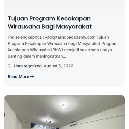
Tujuan Program Kecakapan
Wirausaha Bagi Masyarakat
link selengkapnya : @digitalindoacademy.com Tujuan
Program Kecakapan Wirausaha bagi Masyarakat Program
Kecakapan Wirausaha (PKW) menjadi salah satu upaya
penting dalam meningkatkan...
Uncategorized
August 5, 2026
Read More