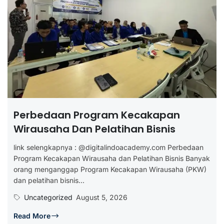
Perbedaan Program Kecakapan
Wirausaha Dan Pelatihan Bisnis
link selengkapnya : @digitalindoacademy.com Perbedaan
Program Kecakapan Wirausaha dan Pelatihan Bisnis Banyak
orang menganggap Program Kecakapan Wirausaha (PKW)
dan pelatihan bisnis...
Uncategorized
August 5, 2026
Read More