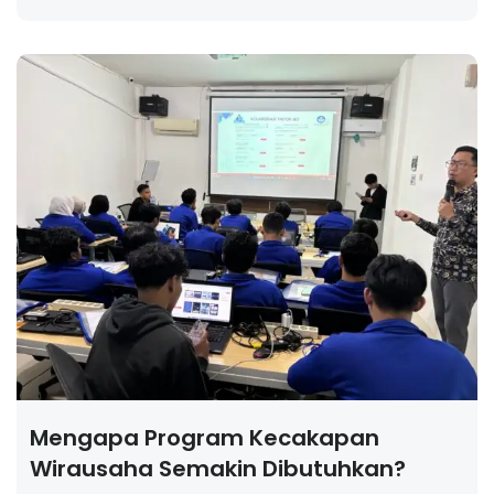
Mengapa Program Kecakapan
Wirausaha Semakin Dibutuhkan?