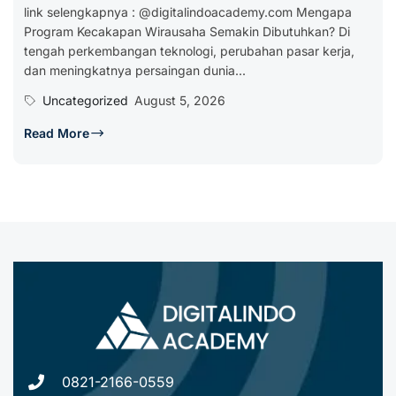
link selengkapnya : @digitalindoacademy.com Mengapa
Program Kecakapan Wirausaha Semakin Dibutuhkan? Di
tengah perkembangan teknologi, perubahan pasar kerja,
dan meningkatnya persaingan dunia...
Uncategorized
August 5, 2026
Read More
0821-2166-0559