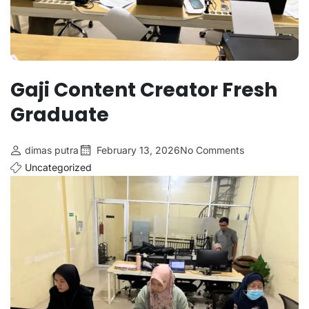
Gaji Content Creator Fresh
Graduate
dimas putra
February 13, 2026
No Comments
Uncategorized