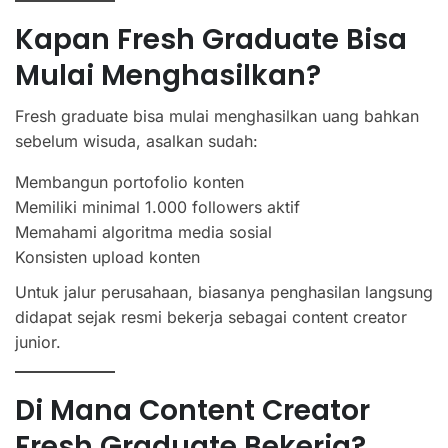
Kapan Fresh Graduate Bisa
Mulai Menghasilkan?
Fresh graduate bisa mulai menghasilkan uang bahkan
sebelum wisuda, asalkan sudah:
Membangun portofolio konten
Memiliki minimal 1.000 followers aktif
Memahami algoritma media sosial
Konsisten upload konten
Untuk jalur perusahaan, biasanya penghasilan langsung
didapat sejak resmi bekerja sebagai content creator
junior.
Di Mana Content Creator
Fresh Graduate Bekerja?