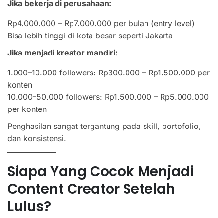
Jika bekerja di perusahaan:
Rp4.000.000 – Rp7.000.000 per bulan (entry level)
Bisa lebih tinggi di kota besar seperti Jakarta
Jika menjadi kreator mandiri:
1.000–10.000 followers: Rp300.000 – Rp1.500.000 per
konten
10.000–50.000 followers: Rp1.500.000 – Rp5.000.000
per konten
Penghasilan sangat tergantung pada skill, portofolio,
dan konsistensi.
Siapa Yang Cocok Menjadi
Content Creator Setelah
Lulus?