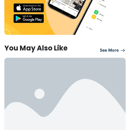
You May Also Like
See More