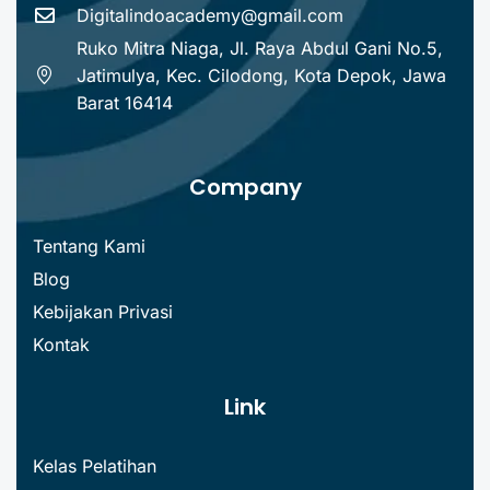
Digitalindoacademy@gmail.com
Ruko Mitra Niaga, Jl. Raya Abdul Gani No.5,
Jatimulya, Kec. Cilodong, Kota Depok, Jawa
Barat 16414
Company
Tentang Kami
Blog
Kebijakan Privasi
Kontak
Link
Kelas Pelatihan