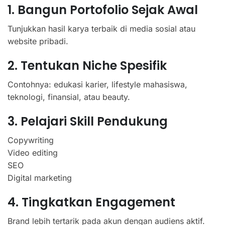
1. Bangun Portofolio Sejak Awal
Tunjukkan hasil karya terbaik di media sosial atau
website pribadi.
2. Tentukan Niche Spesifik
Contohnya: edukasi karier, lifestyle mahasiswa,
teknologi, finansial, atau beauty.
3. Pelajari Skill Pendukung
Copywriting
Video editing
SEO
Digital marketing
4. Tingkatkan Engagement
Brand lebih tertarik pada akun dengan audiens aktif.