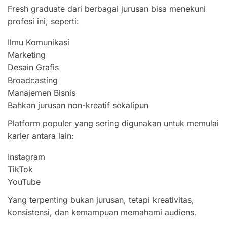
Fresh graduate dari berbagai jurusan bisa menekuni
profesi ini, seperti:
Ilmu Komunikasi
Marketing
Desain Grafis
Broadcasting
Manajemen Bisnis
Bahkan jurusan non-kreatif sekalipun
Platform populer yang sering digunakan untuk memulai
karier antara lain:
Instagram
TikTok
YouTube
Yang terpenting bukan jurusan, tetapi kreativitas,
konsistensi, dan kemampuan memahami audiens.