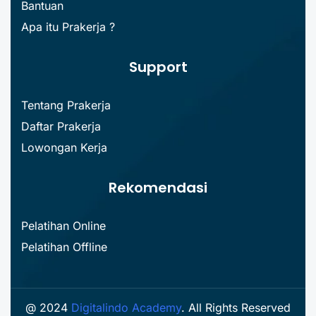
Bantuan
Apa itu Prakerja ?
Support
Tentang Prakerja
Daftar Prakerja
Lowongan Kerja
Rekomendasi
Pelatihan Online
Pelatihan Offline
@ 2024
Digitalindo Academy
. All Rights Reserved