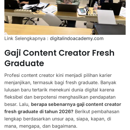
Link Selengkapnya :
digitalindoacademy.com
Gaji Content Creator Fresh
Graduate
Profesi content creator kini menjadi pilihan karier
menjanjikan, termasuk bagi fresh graduate. Banyak
lulusan baru tertarik menekuni dunia digital karena
fleksibel dan berpotensi menghasilkan pendapatan
besar. Lalu,
berapa sebenarnya gaji content creator
fresh graduate di tahun 2026?
Berikut pembahasan
lengkap berdasarkan unsur apa, siapa, kapan, di
mana, mengapa, dan bagaimana.