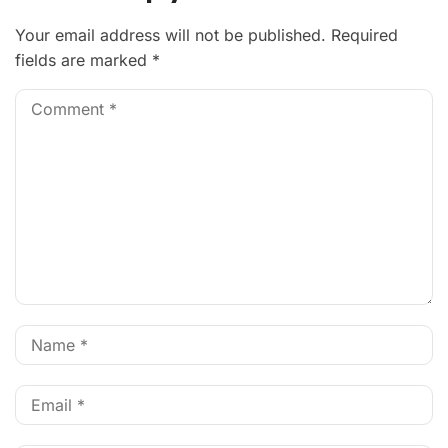
Your email address will not be published.
Required
fields are marked
*