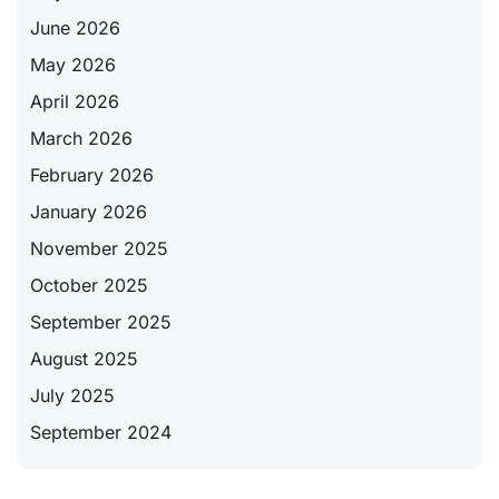
June 2026
May 2026
April 2026
March 2026
February 2026
January 2026
November 2025
October 2025
September 2025
August 2025
July 2025
September 2024