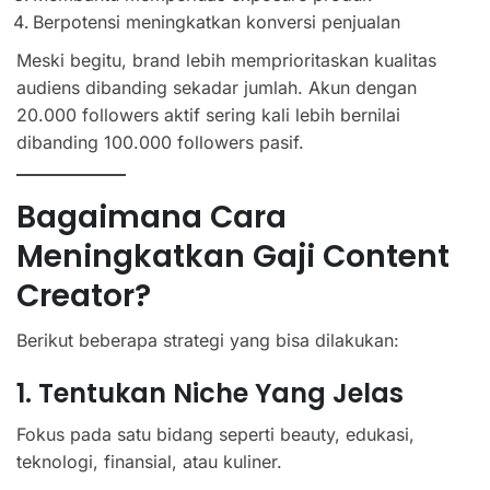
Berpotensi meningkatkan konversi penjualan
Meski begitu, brand lebih memprioritaskan kualitas
audiens dibanding sekadar jumlah. Akun dengan
20.000 followers aktif sering kali lebih bernilai
dibanding 100.000 followers pasif.
Bagaimana Cara
Meningkatkan Gaji Content
Creator?
Berikut beberapa strategi yang bisa dilakukan:
1. Tentukan Niche Yang Jelas
Fokus pada satu bidang seperti beauty, edukasi,
teknologi, finansial, atau kuliner.