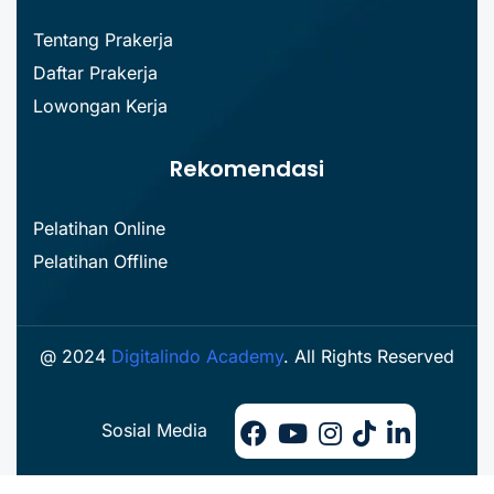
Tentang Prakerja
Daftar Prakerja
Lowongan Kerja
Rekomendasi
Pelatihan Online
Pelatihan Offline
@ 2024
Digitalindo Academy
. All Rights Reserved
Sosial Media