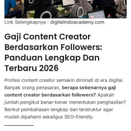
Link Selengkapnya :
digitalindoacademy.com
Gaji Content Creator
Berdasarkan Followers:
Panduan Lengkap Dan
Terbaru 2026
Profesi content creator semakin diminati di era digital.
Banyak orang penasaran,
berapa sebenarnya gaji
content creator berdasarkan followers?
Apakah
jumlah pengikut benar-benar menentukan penghasilan?
Berikut pembahasan lengkap dan terstruktur agar
mudah dipahami sekaligus SEO-friendly.