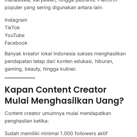
populer yang sering digunakan antara lain:
Instagram
TikTok
YouTube
Facebook
Banyak kreator lokal Indonesia sukses menghasilkan
pendapatan tetap dari konten edukasi, hiburan,
gaming, beauty, hingga kuliner.
Kapan Content Creator
Mulai Menghasilkan Uang?
Content creator umumnya mulai mendapatkan
penghasilan ketika:
Sudah memiliki minimal 1.000 followers aktif