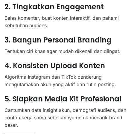
2. Tingkatkan Engagement
Balas komentar, buat konten interaktif, dan pahami
kebutuhan audiens.
3. Bangun Personal Branding
Tentukan ciri khas agar mudah dikenali dan diingat.
4. Konsisten Upload Konten
Algoritma Instagram dan TikTok cenderung
mengutamakan akun yang aktif dan rutin posting.
5. Siapkan Media Kit Profesional
Cantumkan data insight akun, demografi audiens, dan
contoh kerja sama sebelumnya untuk menarik brand
besar.