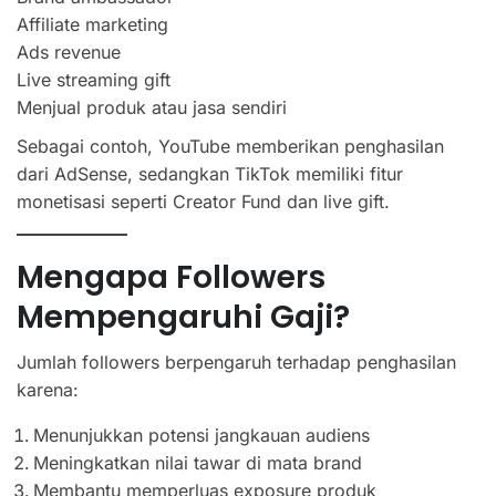
Affiliate marketing
Ads revenue
Live streaming gift
Menjual produk atau jasa sendiri
Sebagai contoh, YouTube memberikan penghasilan
dari AdSense, sedangkan TikTok memiliki fitur
monetisasi seperti Creator Fund dan live gift.
Mengapa Followers
Mempengaruhi Gaji?
Jumlah followers berpengaruh terhadap penghasilan
karena:
Menunjukkan potensi jangkauan audiens
Meningkatkan nilai tawar di mata brand
Membantu memperluas exposure produk