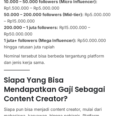
10.000 – 50.000 followers (Micro Influencer):
Rp1.500.000 – Rp5.000.000
50.000 – 200.000 followers (Mid-tier):
Rp5.000.000
– Rp15.000.000
200.000 – 1 juta followers:
Rp15.000.000 –
Rp50.000.000
1 juta+ followers (Mega Influencer):
Rp50.000.000
hingga ratusan juta rupiah
Nominal tersebut bisa berbeda tergantung platform
dan jenis kerja sama.
Siapa Yang Bisa
Mendapatkan Gaji Sebagai
Content Creator?
Siapa pun bisa menjadi content creator, mulai dari
mahasiswa, karyawan, hingga pebisnis. Platform