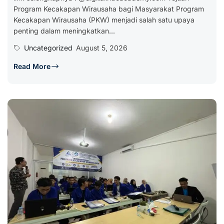
Program Kecakapan Wirausaha bagi Masyarakat Program
Kecakapan Wirausaha (PKW) menjadi salah satu upaya
penting dalam meningkatkan...
Uncategorized
August 5, 2026
Read More