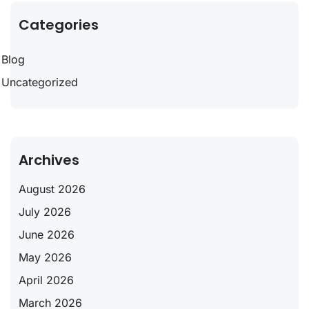
Categories
Blog
Uncategorized
Archives
August 2026
July 2026
June 2026
May 2026
April 2026
March 2026