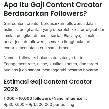
Apa Itu Gaji Content Creator
Berdasarkan Followers?
Gaji content creator berdasarkan followers adalah
estimasi penghasilan yang diperoleh kreator digital dari
jumlah pengikut di media sosial. Biasanya, semakin
besar jumlah followers, semakin tinggi pula tarif
endorsement atau kerja sama brand.
Namun, followers bukan satu-satunya faktor.
Engagement rate, niche, kualitas konten, dan target
audiens juga sangat memengaruhi besaran bayaran.
Estimasi Gaji Content Creator
2026
1.000 – 10.000 followers (Nano Influencer):
Rp300.000 – Rp1.500.000 per posting