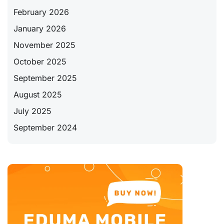
February 2026
January 2026
November 2025
October 2025
September 2025
August 2025
July 2025
September 2024