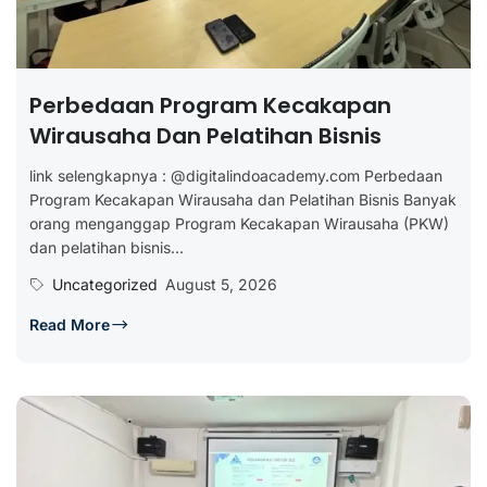
Perbedaan Program Kecakapan
Wirausaha Dan Pelatihan Bisnis
link selengkapnya : @digitalindoacademy.com Perbedaan
Program Kecakapan Wirausaha dan Pelatihan Bisnis Banyak
orang menganggap Program Kecakapan Wirausaha (PKW)
dan pelatihan bisnis...
Uncategorized
August 5, 2026
Read More