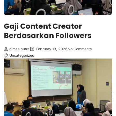
Gaji Content Creator
Berdasarkan Followers
dimas putra
February 13, 2026
No Comments
Uncategorized