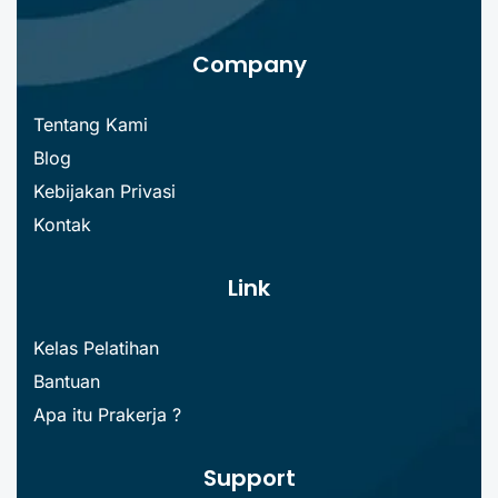
Company
Tentang Kami
Blog
Kebijakan Privasi
Kontak
Link
Kelas Pelatihan
Bantuan
Apa itu Prakerja ?
Support