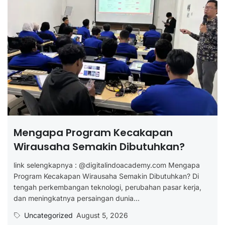
Mengapa Program Kecakapan
Wirausaha Semakin Dibutuhkan?
link selengkapnya : @digitalindoacademy.com Mengapa
Program Kecakapan Wirausaha Semakin Dibutuhkan? Di
tengah perkembangan teknologi, perubahan pasar kerja,
dan meningkatnya persaingan dunia...
Uncategorized
August 5, 2026