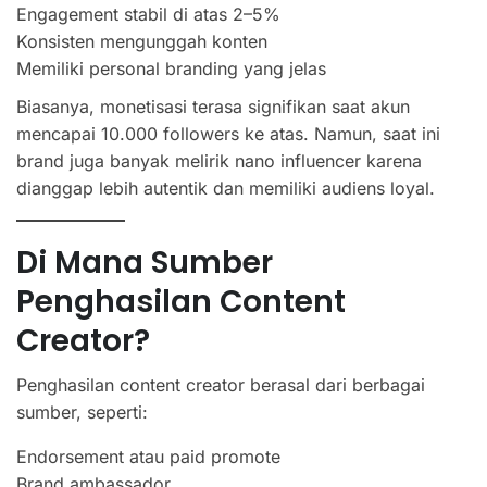
Engagement stabil di atas 2–5%
Konsisten mengunggah konten
Memiliki personal branding yang jelas
Biasanya, monetisasi terasa signifikan saat akun
mencapai 10.000 followers ke atas. Namun, saat ini
brand juga banyak melirik nano influencer karena
dianggap lebih autentik dan memiliki audiens loyal.
Di Mana Sumber
Penghasilan Content
Creator?
Penghasilan content creator berasal dari berbagai
sumber, seperti:
Endorsement atau paid promote
Brand ambassador