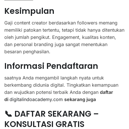
Kesimpulan
Gaji content creator berdasarkan followers memang
memiliki patokan tertentu, tetapi tidak hanya ditentukan
oleh jumlah pengikut. Engagement, kualitas konten,
dan personal branding juga sangat menentukan
besaran penghasilan.
Informasi Pendaftaran
saatnya Anda mengambil langkah nyata untuk
berkembang didunia digital. Tingkatkan kemampuan
dan wujudkan potensi terbaik Anda dengan
daftar
di
digitalindoacademy.com
sekarang juga
📞 DAFTAR SEKARANG –
KONSULTASI GRATIS