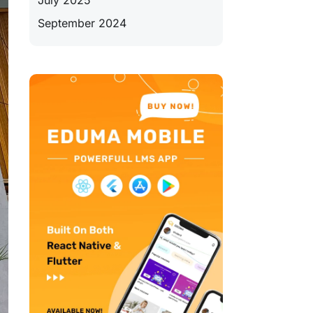
July 2025
September 2024