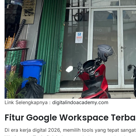
Link Selengkapnya :
digitalindoacademy.com
Fitur Google Workspace Terba
Di era kerja digital 2026, memilih tools yang tepat sanga