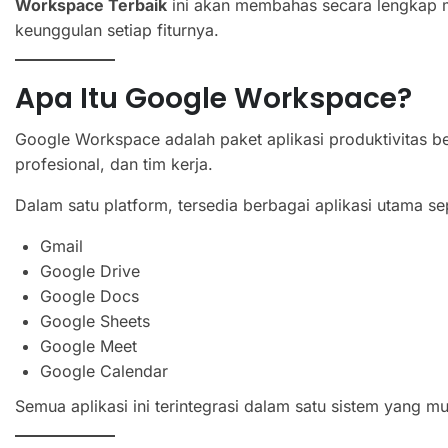
Workspace Terbaik
ini akan membahas secara lengkap
keunggulan setiap fiturnya.
Apa Itu Google Workspace?
Google Workspace adalah paket aplikasi produktivitas be
profesional, dan tim kerja.
Dalam satu platform, tersedia berbagai aplikasi utama sep
Gmail
Google Drive
Google Docs
Google Sheets
Google Meet
Google Calendar
Semua aplikasi ini terintegrasi dalam satu sistem yang 