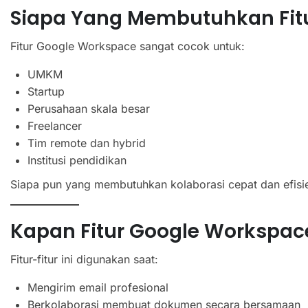
Siapa Yang Membutuhkan Fitu
Fitur Google Workspace sangat cocok untuk:
UMKM
Startup
Perusahaan skala besar
Freelancer
Tim remote dan hybrid
Institusi pendidikan
Siapa pun yang membutuhkan kolaborasi cepat dan efisien
Kapan Fitur Google Workspa
Fitur-fitur ini digunakan saat:
Mengirim email profesional
Berkolaborasi membuat dokumen secara bersamaan