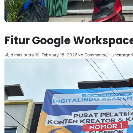
Fitur Google Workspace
dimas putra
February 18, 2026
No Comments
Uncategor