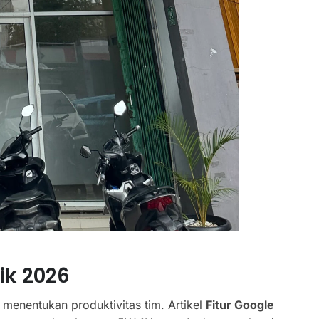
ik 2026
t menentukan produktivitas tim. Artikel
Fitur Google