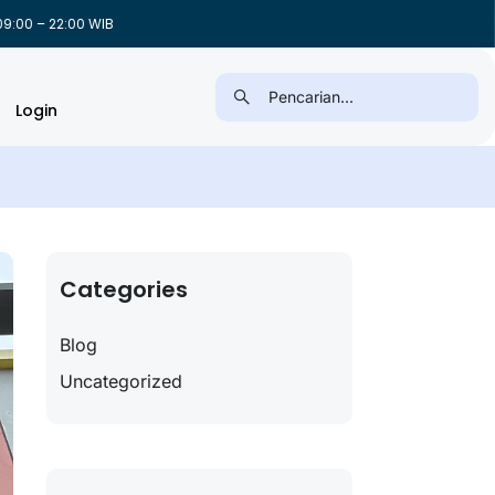
9:00 – 22:00 WIB
Login
Categories
Blog
Uncategorized