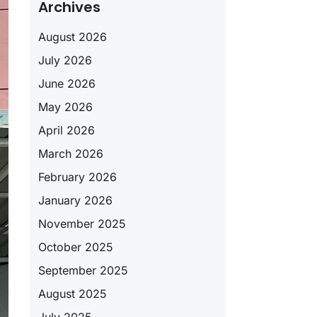
Archives
August 2026
July 2026
June 2026
May 2026
April 2026
March 2026
February 2026
January 2026
November 2025
October 2025
September 2025
August 2025