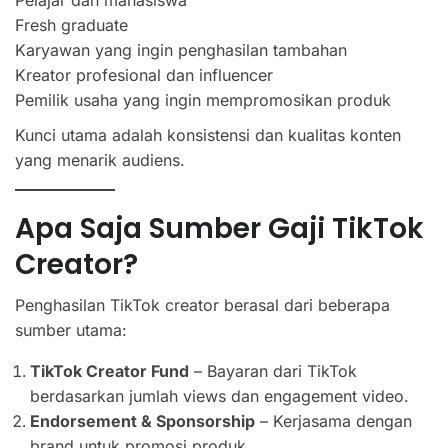
Fresh graduate
Karyawan yang ingin penghasilan tambahan
Kreator profesional dan influencer
Pemilik usaha yang ingin mempromosikan produk
Kunci utama adalah konsistensi dan kualitas konten
yang menarik audiens.
Apa Saja Sumber Gaji TikTok
Creator?
Penghasilan TikTok creator berasal dari beberapa
sumber utama:
TikTok Creator Fund
– Bayaran dari TikTok
berdasarkan jumlah views dan engagement video.
Endorsement & Sponsorship
– Kerjasama dengan
brand untuk promosi produk.