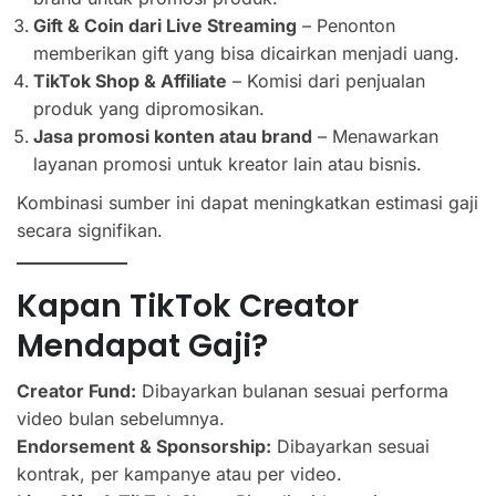
Gift & Coin dari Live Streaming
– Penonton
memberikan gift yang bisa dicairkan menjadi uang.
TikTok Shop & Affiliate
– Komisi dari penjualan
produk yang dipromosikan.
Jasa promosi konten atau brand
– Menawarkan
layanan promosi untuk kreator lain atau bisnis.
Kombinasi sumber ini dapat meningkatkan estimasi gaji
secara signifikan.
Kapan TikTok Creator
Mendapat Gaji?
Creator Fund:
Dibayarkan bulanan sesuai performa
video bulan sebelumnya.
Endorsement & Sponsorship:
Dibayarkan sesuai
kontrak, per kampanye atau per video.