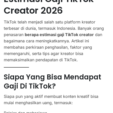
Creator 2026
TikTok telah menjadi salah satu platform kreator
terbesar di dunia, termasuk Indonesia. Banyak orang
penasaran
berapa estimasi gaji TikTok creator
dan
bagaimana cara meningkatkannya. Artikel ini
membahas perkiraan penghasilan, faktor yang
memengaruhi, serta tips agar kreator bisa
memaksimalkan pendapatan di TikTok.
Siapa Yang Bisa Mendapat
Gaji Di TikTok?
Siapa pun yang aktif membuat konten kreatif bisa
mulai menghasilkan uang, termasuk:
Pelajar dan mahasiswa