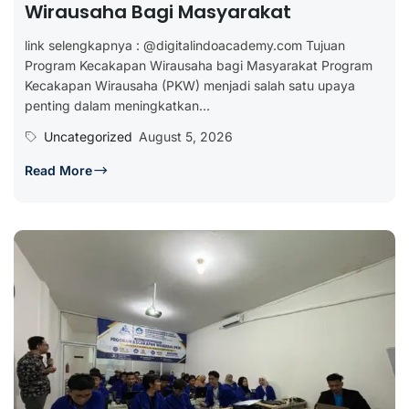
Wirausaha Bagi Masyarakat
link selengkapnya : @digitalindoacademy.com Tujuan
Program Kecakapan Wirausaha bagi Masyarakat Program
Kecakapan Wirausaha (PKW) menjadi salah satu upaya
penting dalam meningkatkan...
Uncategorized
August 5, 2026
Read More