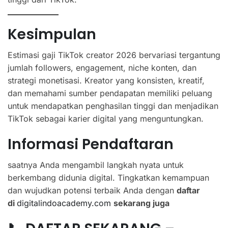
Kesimpulan
Estimasi gaji TikTok creator 2026 bervariasi tergantung
jumlah followers, engagement, niche konten, dan
strategi monetisasi. Kreator yang konsisten, kreatif,
dan memahami sumber pendapatan memiliki peluang
untuk mendapatkan penghasilan tinggi dan menjadikan
TikTok sebagai karier digital yang menguntungkan.
Informasi Pendaftaran
saatnya Anda mengambil langkah nyata untuk
berkembang didunia digital. Tingkatkan kemampuan
dan wujudkan potensi terbaik Anda dengan
daftar
di
digitalindoacademy.com
sekarang juga