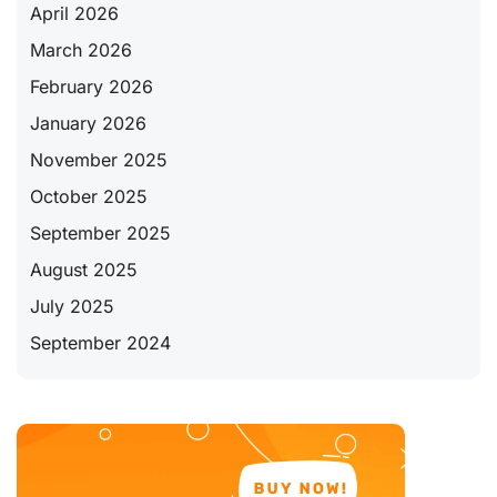
April 2026
March 2026
February 2026
January 2026
November 2025
October 2025
September 2025
August 2025
July 2025
September 2024