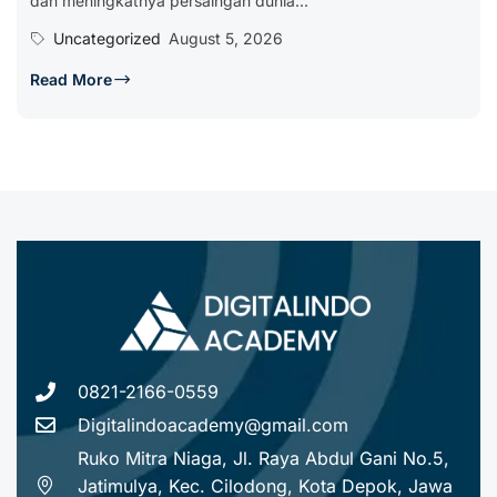
dan meningkatnya persaingan dunia...
Uncategorized
August 5, 2026
Read More
0821-2166-0559
Digitalindoacademy@gmail.com
Ruko Mitra Niaga, Jl. Raya Abdul Gani No.5,
Jatimulya, Kec. Cilodong, Kota Depok, Jawa