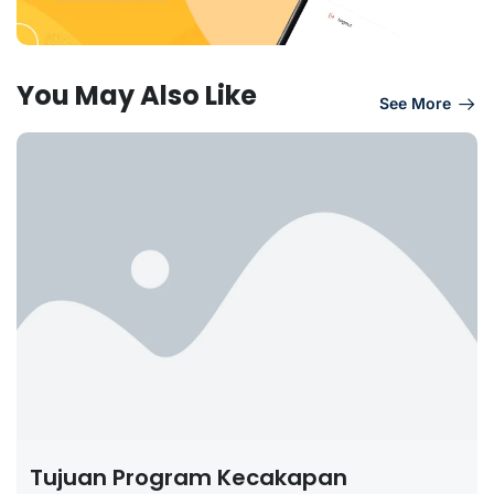
You May Also Like
See More
Tujuan Program Kecakapan