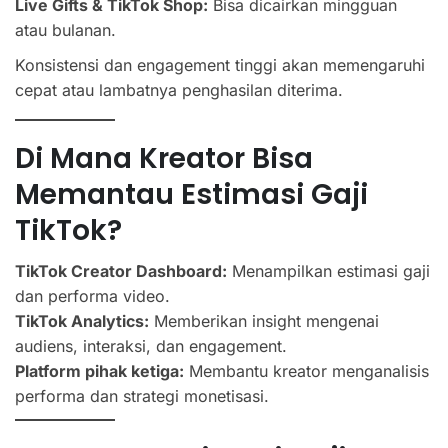
Live Gifts & TikTok Shop:
Bisa dicairkan mingguan
atau bulanan.
Konsistensi dan engagement tinggi akan memengaruhi
cepat atau lambatnya penghasilan diterima.
Di Mana Kreator Bisa
Memantau Estimasi Gaji
TikTok?
TikTok Creator Dashboard:
Menampilkan estimasi gaji
dan performa video.
TikTok Analytics:
Memberikan insight mengenai
audiens, interaksi, dan engagement.
Platform pihak ketiga:
Membantu kreator menganalisis
performa dan strategi monetisasi.