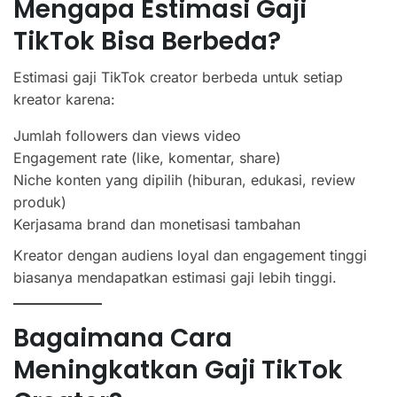
Mengapa Estimasi Gaji
TikTok Bisa Berbeda?
Estimasi gaji TikTok creator berbeda untuk setiap
kreator karena:
Jumlah followers dan views video
Engagement rate (like, komentar, share)
Niche konten yang dipilih (hiburan, edukasi, review
produk)
Kerjasama brand dan monetisasi tambahan
Kreator dengan audiens loyal dan engagement tinggi
biasanya mendapatkan estimasi gaji lebih tinggi.
Bagaimana Cara
Meningkatkan Gaji TikTok