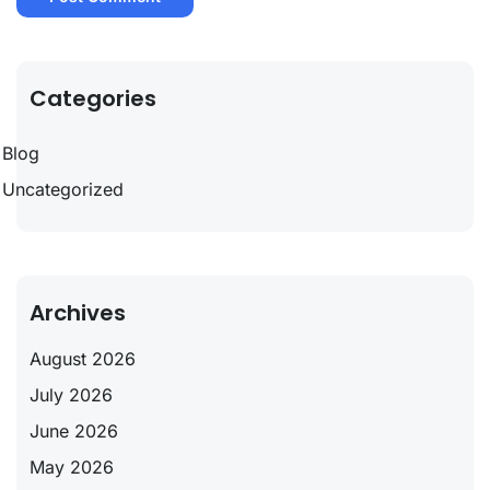
Categories
Blog
Uncategorized
Archives
August 2026
July 2026
June 2026
May 2026