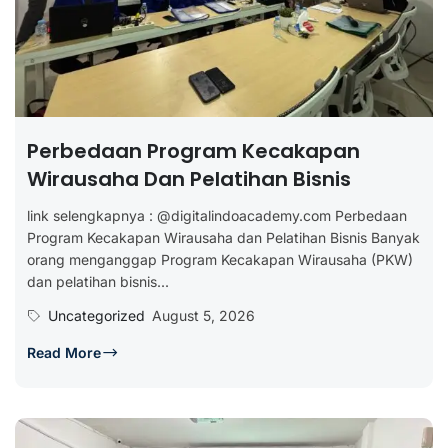
Perbedaan Program Kecakapan
Wirausaha Dan Pelatihan Bisnis
link selengkapnya : @digitalindoacademy.com Perbedaan
Program Kecakapan Wirausaha dan Pelatihan Bisnis Banyak
orang menganggap Program Kecakapan Wirausaha (PKW)
dan pelatihan bisnis...
Uncategorized
August 5, 2026
Read More