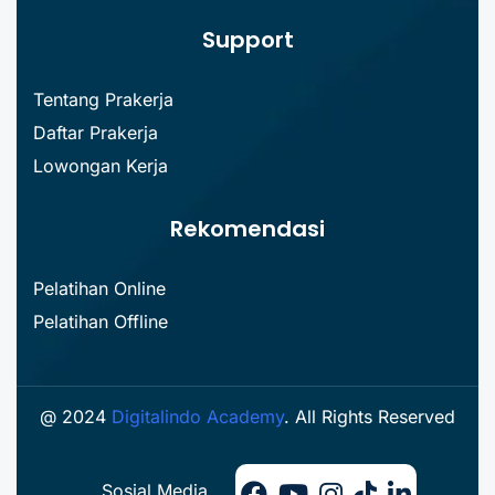
Support
Tentang Prakerja
Daftar Prakerja
Lowongan Kerja
Rekomendasi
Pelatihan Online
Pelatihan Offline
@ 2024
Digitalindo Academy
. All Rights Reserved
Sosial Media