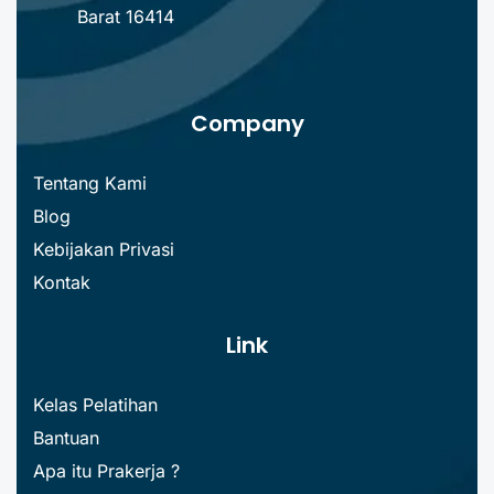
Barat 16414
Company
Tentang Kami
Blog
Kebijakan Privasi
Kontak
Link
Kelas Pelatihan
Bantuan
Apa itu Prakerja ?