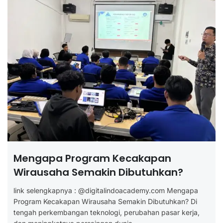
Mengapa Program Kecakapan
Wirausaha Semakin Dibutuhkan?
link selengkapnya : @digitalindoacademy.com Mengapa
Program Kecakapan Wirausaha Semakin Dibutuhkan? Di
tengah perkembangan teknologi, perubahan pasar kerja,