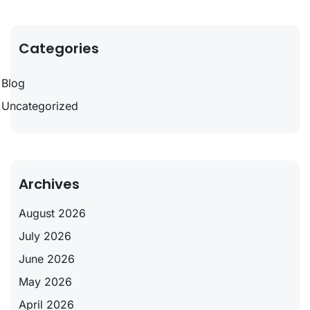
Categories
Blog
Uncategorized
Archives
August 2026
July 2026
June 2026
May 2026
April 2026