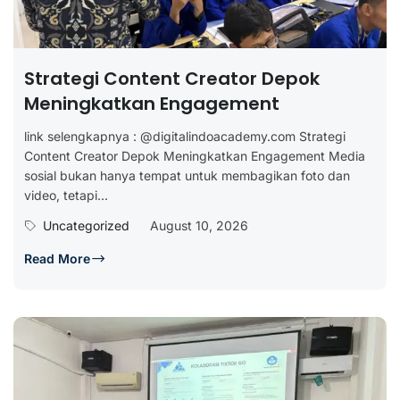
Strategi Content Creator Depok
Meningkatkan Engagement
link selengkapnya : @digitalindoacademy.com Strategi
Content Creator Depok Meningkatkan Engagement Media
sosial bukan hanya tempat untuk membagikan foto dan
video, tetapi...
Uncategorized
August 10, 2026
Read More