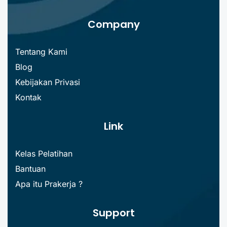
Company
Tentang Kami
Blog
Kebijakan Privasi
Kontak
Link
Kelas Pelatihan
Bantuan
Apa itu Prakerja ?
Support