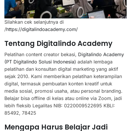
Silahkan cek selanjutnya di
/
https://digitalindoacademy.com/
Tentang Digitalindo Academy
Pelatihan content creator bekasi,
Digitalindo Academy
(PT Digitalindo Solusi Indonesia)
adalah lembaga
pelatihan dan konsultan digital marketing yang aktif
sejak 2010. Kami memberikan pelatihan keterampilan
digital, termasuk pembuatan konten kreatif untuk
media sosial, promosi usaha, atau personal branding.
Belajar bisa offline di kelas atau online via Zoom, jadi
lebih fleksib Legalitas NIB: 0220009522695 KBLI:
85492, 78425
Mengapa Harus Belajar Jadi