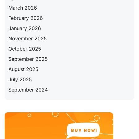
March 2026
February 2026
January 2026
November 2025
October 2025
September 2025
August 2025
July 2025
September 2024