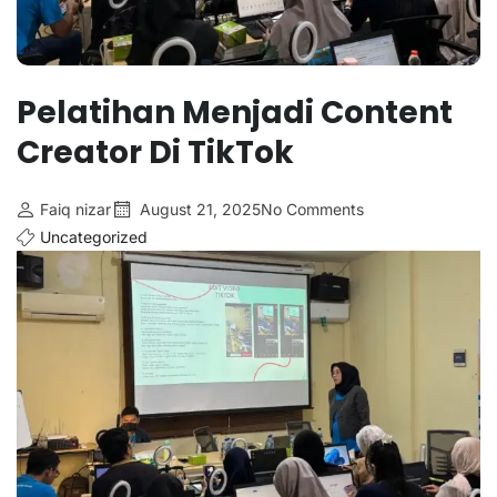
Pelatihan Menjadi Content
Creator Di TikTok
Faiq nizar
August 21, 2025
No Comments
Uncategorized