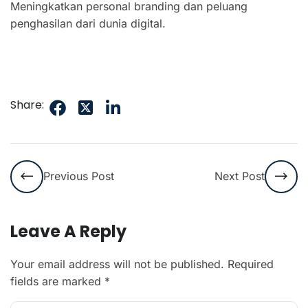
Meningkatkan personal branding dan peluang
penghasilan dari dunia digital.
Share:
Previous Post
Next Post
Leave A Reply
Your email address will not be published.
Required
fields are marked
*