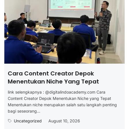
Cara Content Creator Depok
Menentukan Niche Yang Tepat
link selengkapnya : @digitalindoacademy.com Cara
Content Creator Depok Menentukan Niche yang Tepat
Menentukan niche merupakan salah satu langkah penting
bagi seseorang...
Uncategorized
August 10, 2026