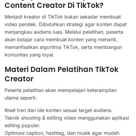
Content Creator Di TikTok?
Menjadi kreator di TikTok bukan sekadar membuat
video pendek. Dibutuhkan strategi agar konten dapat
menjangkau audiens luas. Melalui pelatihan, peserta
akan belajar cara membuat konten yang menarik,
memanfaatkan algoritma TikTok, serta membangun
komunitas yang loyal.
Materi Dalam Pelatihan TikTok
Creator
Peserta pelatihan akan mempelajari keterampilan
utama seperti:
Riset tren dan ide konten sesuai target audiens.
Teknik shooting & editing video menggunakan aplikasi
editing populer.
Optimasi caption, hashtag, dan musik agar mudah