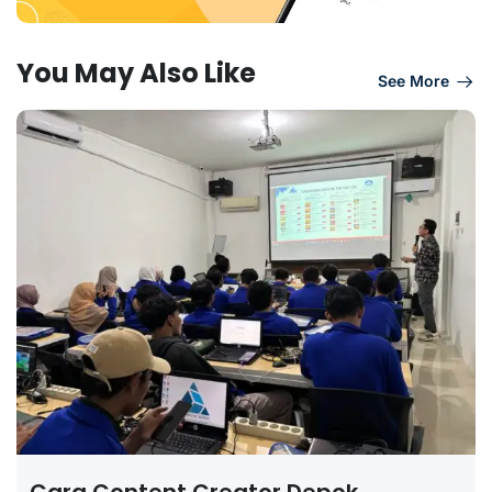
You May Also Like
See More
Cara Content Creator Depok