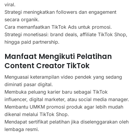
viral.
Strategi meningkatkan followers dan engagement
secara organik.
Cara memanfaatkan TikTok Ads untuk promosi.
Strategi monetisasi: brand deals, affiliate TikTok Shop,
hingga paid partnership.
Manfaat Mengikuti Pelatihan
Content Creator TikTok
Menguasai keterampilan video pendek yang sedang
diminati pasar digital.
Membuka peluang karier baru sebagai TikTok
influencer, digital marketer, atau social media manager.
Membantu UMKM promosi produk agar lebih mudah
dikenal melalui TikTok Shop.
Mendapat sertifikat pelatihan jika diselenggarakan oleh
lembaga resmi.