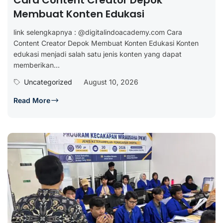
Membuat Konten Edukasi
link selengkapnya : @digitalindoacademy.com Cara
Content Creator Depok Membuat Konten Edukasi Konten
edukasi menjadi salah satu jenis konten yang dapat
memberikan...
Uncategorized
August 10, 2026
Read More