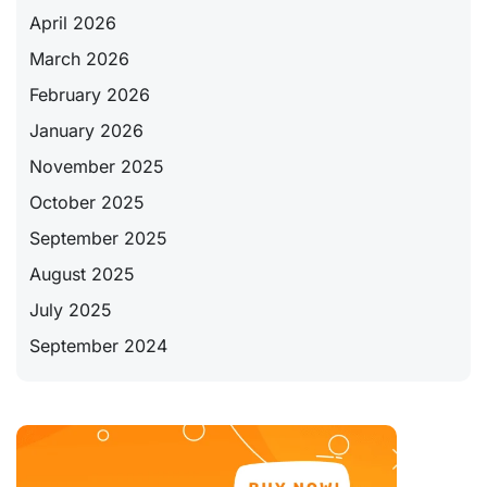
April 2026
March 2026
February 2026
January 2026
November 2025
October 2025
September 2025
August 2025
July 2025
September 2024