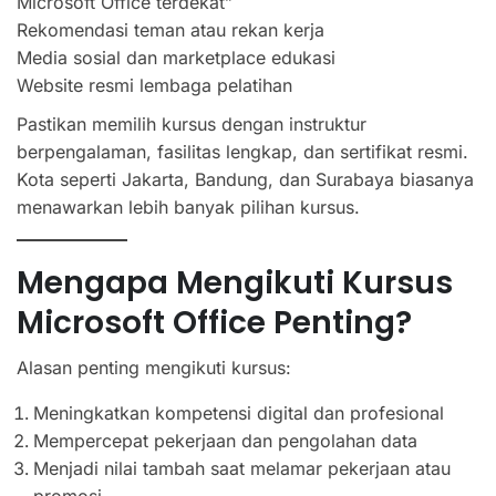
Microsoft Office terdekat”
Rekomendasi teman atau rekan kerja
Media sosial dan marketplace edukasi
Website resmi lembaga pelatihan
Pastikan memilih kursus dengan instruktur
berpengalaman, fasilitas lengkap, dan sertifikat resmi.
Kota seperti Jakarta, Bandung, dan Surabaya biasanya
menawarkan lebih banyak pilihan kursus.
Mengapa Mengikuti Kursus
Microsoft Office Penting?
Alasan penting mengikuti kursus:
Meningkatkan kompetensi digital dan profesional
Mempercepat pekerjaan dan pengolahan data
Menjadi nilai tambah saat melamar pekerjaan atau