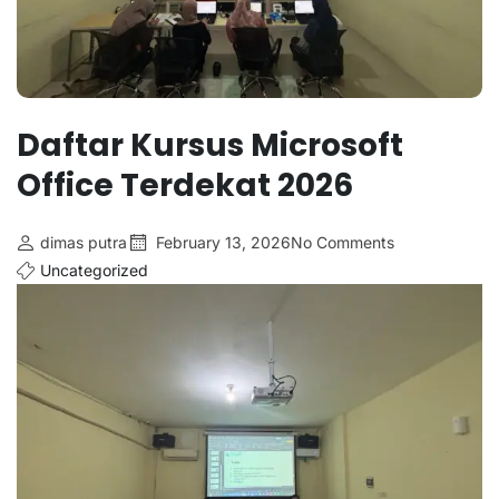
Daftar Kursus Microsoft
Office Terdekat 2026
dimas putra
February 13, 2026
No Comments
Uncategorized