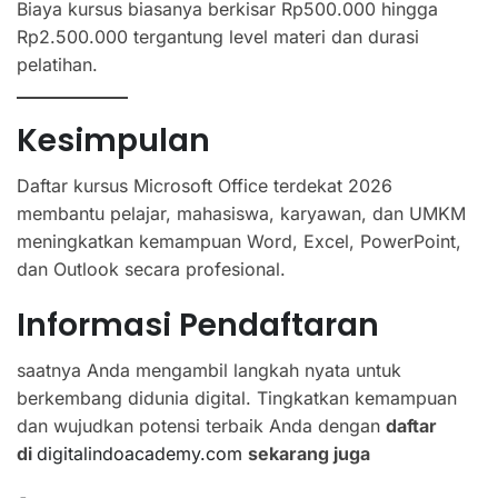
Biaya kursus biasanya berkisar Rp500.000 hingga
Rp2.500.000 tergantung level materi dan durasi
pelatihan.
Kesimpulan
Daftar kursus Microsoft Office terdekat 2026
membantu pelajar, mahasiswa, karyawan, dan UMKM
meningkatkan kemampuan Word, Excel, PowerPoint,
dan Outlook secara profesional.
Informasi Pendaftaran
saatnya Anda mengambil langkah nyata untuk
berkembang didunia digital. Tingkatkan kemampuan
dan wujudkan potensi terbaik Anda dengan
daftar
di
digitalindoacademy.com
sekarang juga