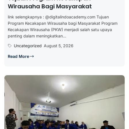
Wirausaha Bagi Masyarakat
link selengkapnya : @digitalindoacademy.com Tujuan
Program Kecakapan Wirausaha bagi Masyarakat Program
Kecakapan Wirausaha (PKW) menjadi salah satu upaya
penting dalam meningkatkan...
Uncategorized
August 5, 2026
Read More