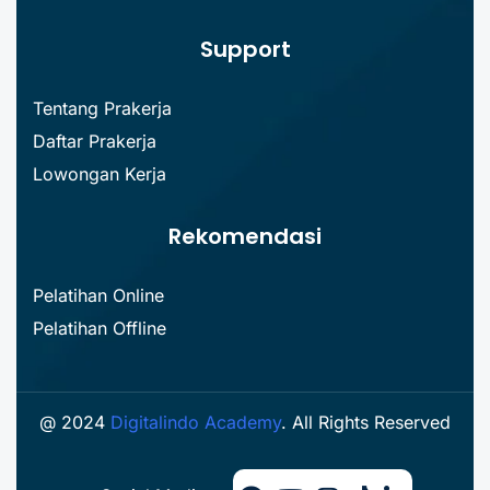
Support
Tentang Prakerja
Daftar Prakerja
Lowongan Kerja
Rekomendasi
Pelatihan Online
Pelatihan Offline
@ 2024
Digitalindo Academy
. All Rights Reserved