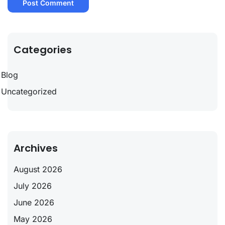
Categories
Blog
Uncategorized
Archives
August 2026
July 2026
June 2026
May 2026