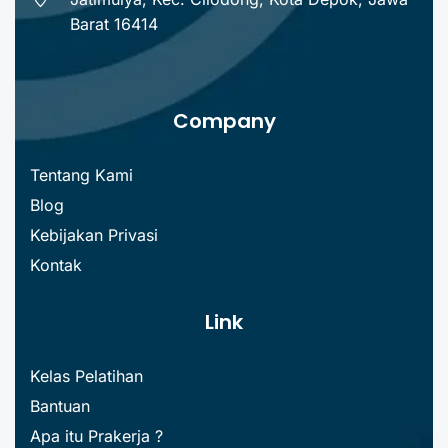
Barat 16414
Company
Tentang Kami
Blog
Kebijakan Privasi
Kontak
Link
Kelas Pelatihan
Bantuan
Apa itu Prakerja ?