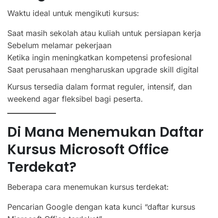
Waktu ideal untuk mengikuti kursus:
Saat masih sekolah atau kuliah untuk persiapan kerja
Sebelum melamar pekerjaan
Ketika ingin meningkatkan kompetensi profesional
Saat perusahaan mengharuskan upgrade skill digital
Kursus tersedia dalam format reguler, intensif, dan
weekend agar fleksibel bagi peserta.
Di Mana Menemukan Daftar
Kursus Microsoft Office
Terdekat?
Beberapa cara menemukan kursus terdekat:
Pencarian Google dengan kata kunci “daftar kursus