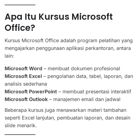
Apa Itu Kursus Microsoft
Office?
Kursus Microsoft Office adalah program pelatihan yang
mengajarkan penggunaan aplikasi perkantoran, antara
lain:
Microsoft Word
– membuat dokumen profesional
Microsoft Excel
– pengolahan data, tabel, laporan, dan
analisis sederhana
Microsoft PowerPoint
– membuat presentasi interaktif
Microsoft Outlook
– manajemen email dan jadwal
Beberapa kursus juga menawarkan materi tambahan
seperti Excel lanjutan, pembuatan laporan, dan desain
slide menarik.