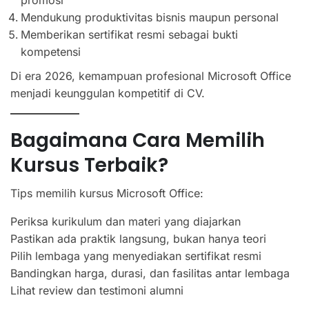
promosi
Mendukung produktivitas bisnis maupun personal
Memberikan sertifikat resmi sebagai bukti
kompetensi
Di era 2026, kemampuan profesional Microsoft Office
menjadi keunggulan kompetitif di CV.
Bagaimana Cara Memilih
Kursus Terbaik?
Tips memilih kursus Microsoft Office:
Periksa kurikulum dan materi yang diajarkan
Pastikan ada praktik langsung, bukan hanya teori
Pilih lembaga yang menyediakan sertifikat resmi
Bandingkan harga, durasi, dan fasilitas antar lembaga
Lihat review dan testimoni alumni