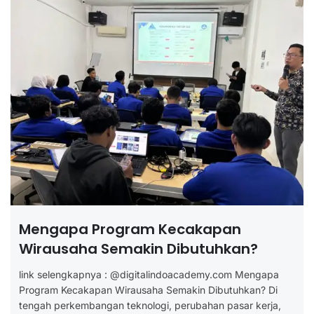
Mengapa Program Kecakapan
Wirausaha Semakin Dibutuhkan?
link selengkapnya : @digitalindoacademy.com Mengapa
Program Kecakapan Wirausaha Semakin Dibutuhkan? Di
tengah perkembangan teknologi, perubahan pasar kerja,