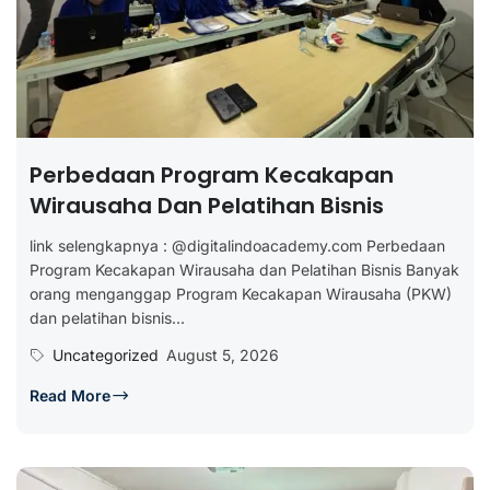
Perbedaan Program Kecakapan
Wirausaha Dan Pelatihan Bisnis
link selengkapnya : @digitalindoacademy.com Perbedaan
Program Kecakapan Wirausaha dan Pelatihan Bisnis Banyak
orang menganggap Program Kecakapan Wirausaha (PKW)
dan pelatihan bisnis...
Uncategorized
August 5, 2026
Read More