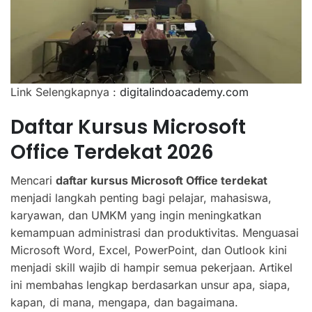
Link Selengkapnya :
digitalindoacademy.com
Daftar Kursus Microsoft
Office Terdekat 2026
Mencari
daftar kursus Microsoft Office terdekat
menjadi langkah penting bagi pelajar, mahasiswa,
karyawan, dan UMKM yang ingin meningkatkan
kemampuan administrasi dan produktivitas. Menguasai
Microsoft Word, Excel, PowerPoint, dan Outlook kini
menjadi skill wajib di hampir semua pekerjaan. Artikel
ini membahas lengkap berdasarkan unsur apa, siapa,
kapan, di mana, mengapa, dan bagaimana.