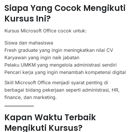
Siapa Yang Cocok Mengikuti
Kursus Ini?
Kursus Microsoft Office cocok untuk:
Siswa dan mahasiswa
Fresh graduate yang ingin meningkatkan nilai CV
Karyawan yang ingin naik jabatan
Pelaku UMKM yang mengelola administrasi sendiri
Pencari kerja yang ingin menambah kompetensi digital
Skill Microsoft Office menjadi syarat penting di
berbagai bidang pekerjaan seperti administrasi, HR,
finance, dan marketing.
Kapan Waktu Terbaik
Mengikuti Kursus?