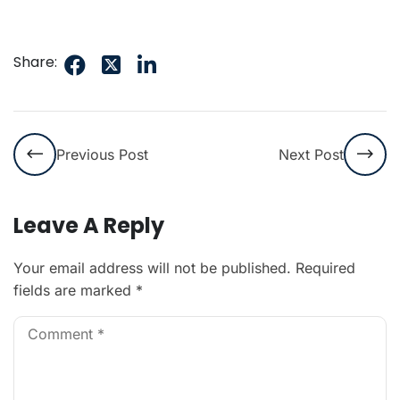
Share:
Previous Post
Next Post
Leave A Reply
Your email address will not be published.
Required
fields are marked
*