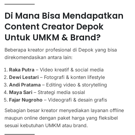
Di Mana Bisa Mendapatkan
Content Creator Depok
Untuk UMKM & Brand?
Beberapa kreator profesional di Depok yang bisa
direkomendasikan antara lain:
Raka Putra
– Video kreatif & social media
Dewi Lestari
– Fotografi & konten lifestyle
Andi Pratama
– Editing video & storytelling
Maya Sari
– Strategi media sosial
Fajar Nugroho
– Videografi & desain grafis
Sebagian besar kreator menyediakan layanan offline
maupun online dengan paket harga yang fleksibel
sesuai kebutuhan UMKM atau brand.