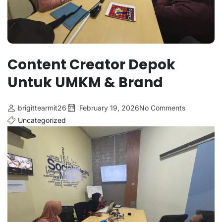
Content Creator Depok
Untuk UMKM & Brand
brigittearmit26
February 19, 2026
No Comments
Uncategorized