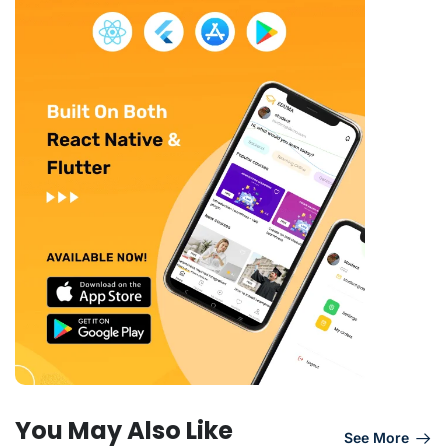
You May Also Like
See More