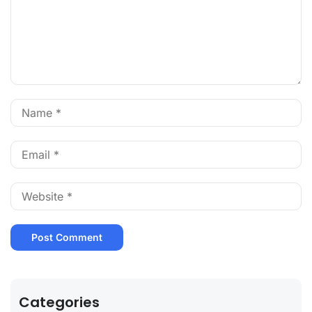
Categories