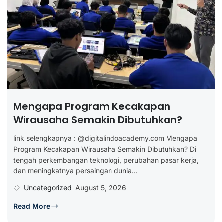
Mengapa Program Kecakapan
Wirausaha Semakin Dibutuhkan?
link selengkapnya : @digitalindoacademy.com Mengapa
Program Kecakapan Wirausaha Semakin Dibutuhkan? Di
tengah perkembangan teknologi, perubahan pasar kerja,
dan meningkatnya persaingan dunia...
Uncategorized
August 5, 2026
Read More