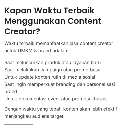
Kapan Waktu Terbaik
Menggunakan Content
Creator?
Waktu terbaik memanfaatkan jasa content creator
untuk UMKM & brand adalah:
Saat meluncurkan produk atau layanan baru
Saat melakukan campaign atau promo besar
Untuk update konten rutin di media sosial
Saat ingin memperkuat branding dan personalisasi
brand
Untuk dokumentasi event atau promosi khusus
Dengan waktu yang tepat, konten akan lebih efektif
menjangkau audiens target.