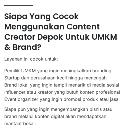
Siapa Yang Cocok
Menggunakan Content
Creator Depok Untuk UMKM
& Brand?
Layanan ini cocok untuk:
Pemilik UMKM yang ingin meningkatkan branding
Startup dan perusahaan kecil hingga menengah
Brand lokal yang ingin tampil menarik di media sosial
Influencer atau kreator yang butuh konten profesional
Event organizer yang ingin promosi produk atau jasa
Siapa pun yang ingin mengembangkan bisnis atau
brand melalui konten digital akan mendapatkan
manfaat besar.