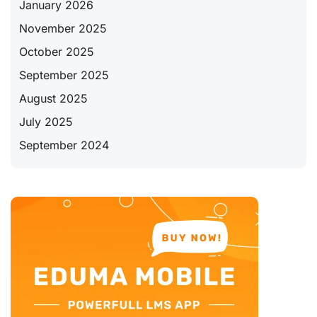
January 2026
November 2025
October 2025
September 2025
August 2025
July 2025
September 2024