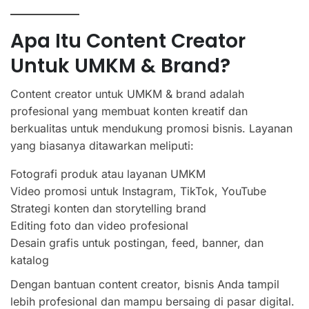
Apa Itu Content Creator
Untuk UMKM & Brand?
Content creator untuk UMKM & brand adalah
profesional yang membuat konten kreatif dan
berkualitas untuk mendukung promosi bisnis. Layanan
yang biasanya ditawarkan meliputi:
Fotografi produk atau layanan UMKM
Video promosi untuk Instagram, TikTok, YouTube
Strategi konten dan storytelling brand
Editing foto dan video profesional
Desain grafis untuk postingan, feed, banner, dan
katalog
Dengan bantuan content creator, bisnis Anda tampil
lebih profesional dan mampu bersaing di pasar digital.