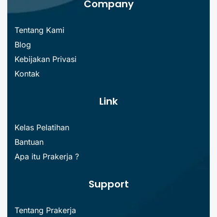
Company
Tentang Kami
Blog
Kebijakan Privasi
Kontak
Link
Kelas Pelatihan
Bantuan
Apa itu Prakerja ?
Support
Tentang Prakerja