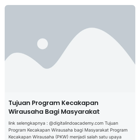
Tujuan Program Kecakapan
Wirausaha Bagi Masyarakat
link selengkapnya : @digitalindoacademy.com Tujuan
Program Kecakapan Wirausaha bagi Masyarakat Program
Kecakapan Wirausaha (PKW) menjadi salah satu upaya