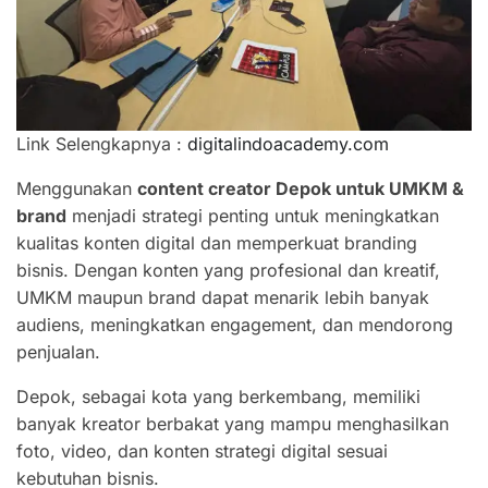
Link Selengkapnya :
digitalindoacademy.com
Menggunakan
content creator Depok untuk UMKM &
brand
menjadi strategi penting untuk meningkatkan
kualitas konten digital dan memperkuat branding
bisnis. Dengan konten yang profesional dan kreatif,
UMKM maupun brand dapat menarik lebih banyak
audiens, meningkatkan engagement, dan mendorong
penjualan.
Depok, sebagai kota yang berkembang, memiliki
banyak kreator berbakat yang mampu menghasilkan
foto, video, dan konten strategi digital sesuai
kebutuhan bisnis.