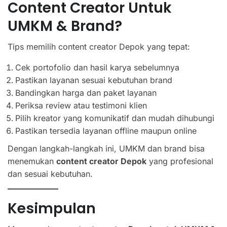
Content Creator Untuk
UMKM & Brand?
Tips memilih content creator Depok yang tepat:
Cek portofolio dan hasil karya sebelumnya
Pastikan layanan sesuai kebutuhan brand
Bandingkan harga dan paket layanan
Periksa review atau testimoni klien
Pilih kreator yang komunikatif dan mudah dihubungi
Pastikan tersedia layanan offline maupun online
Dengan langkah-langkah ini, UMKM dan brand bisa
menemukan
content creator Depok
yang profesional
dan sesuai kebutuhan.
Kesimpulan