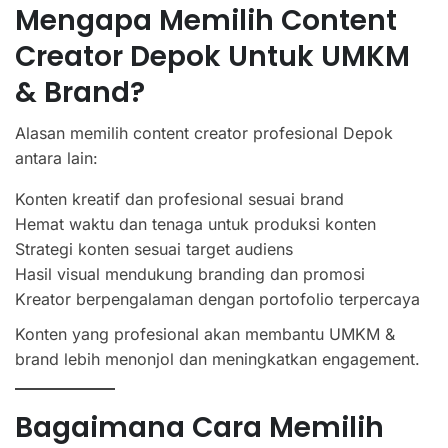
Mengapa Memilih Content
Creator Depok Untuk UMKM
& Brand?
Alasan memilih content creator profesional Depok
antara lain:
Konten kreatif dan profesional sesuai brand
Hemat waktu dan tenaga untuk produksi konten
Strategi konten sesuai target audiens
Hasil visual mendukung branding dan promosi
Kreator berpengalaman dengan portofolio terpercaya
Konten yang profesional akan membantu UMKM &
brand lebih menonjol dan meningkatkan engagement.
Bagaimana Cara Memilih