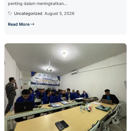
penting dalam meningkatkan...
Uncategorized
August 5, 2026
Read More