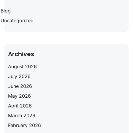
Blog
Uncategorized
Archives
August 2026
July 2026
June 2026
May 2026
April 2026
March 2026
February 2026