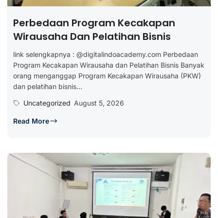
Perbedaan Program Kecakapan
Wirausaha Dan Pelatihan Bisnis
link selengkapnya : @digitalindoacademy.com Perbedaan
Program Kecakapan Wirausaha dan Pelatihan Bisnis Banyak
orang menganggap Program Kecakapan Wirausaha (PKW)
dan pelatihan bisnis...
Uncategorized
August 5, 2026
Read More