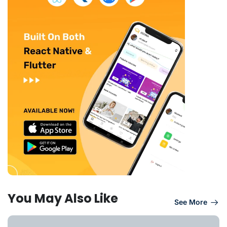
You May Also Like
See More