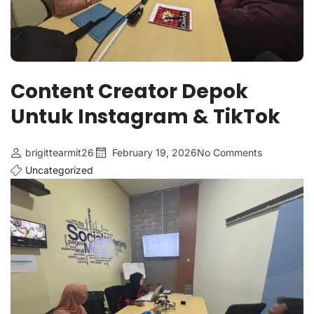
Content Creator Depok
Untuk Instagram & TikTok
brigittearmit26
February 19, 2026
No Comments
Uncategorized