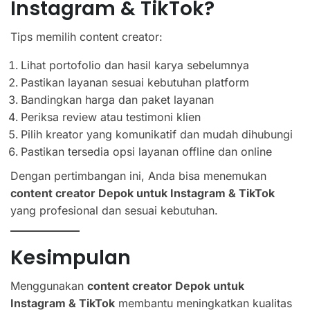
Instagram & TikTok?
Tips memilih content creator:
Lihat portofolio dan hasil karya sebelumnya
Pastikan layanan sesuai kebutuhan platform
Bandingkan harga dan paket layanan
Periksa review atau testimoni klien
Pilih kreator yang komunikatif dan mudah dihubungi
Pastikan tersedia opsi layanan offline dan online
Dengan pertimbangan ini, Anda bisa menemukan
content creator Depok untuk Instagram & TikTok
yang profesional dan sesuai kebutuhan.
Kesimpulan
Menggunakan
content creator Depok untuk
Instagram & TikTok
membantu meningkatkan kualitas