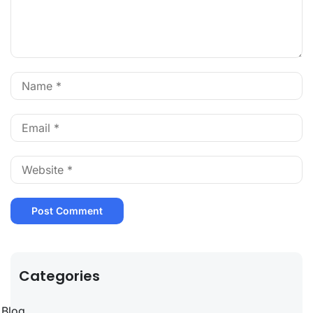
Categories
Blog