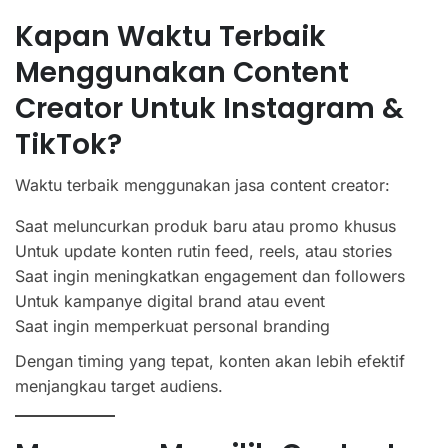
Kapan Waktu Terbaik
Menggunakan Content
Creator Untuk Instagram &
TikTok?
Waktu terbaik menggunakan jasa content creator:
Saat meluncurkan produk baru atau promo khusus
Untuk update konten rutin feed, reels, atau stories
Saat ingin meningkatkan engagement dan followers
Untuk kampanye digital brand atau event
Saat ingin memperkuat personal branding
Dengan timing yang tepat, konten akan lebih efektif
menjangkau target audiens.