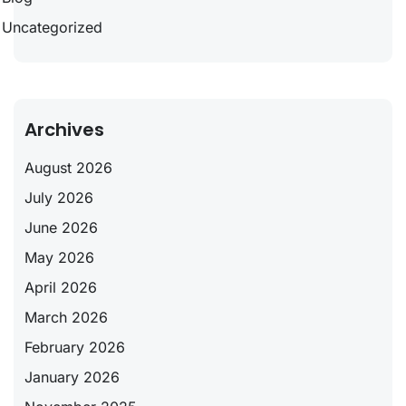
Uncategorized
Archives
August 2026
July 2026
June 2026
May 2026
April 2026
March 2026
February 2026
January 2026