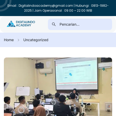
Email : Digitalindoacademy@gmail.com | Hubungi : 0813-1982-
2025 | Jam Operasional : 09:00 – 22:00 WIB
Home
Uncategorized