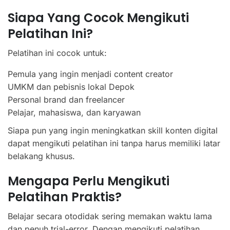
Siapa Yang Cocok Mengikuti
Pelatihan Ini?
Pelatihan ini cocok untuk:
Pemula yang ingin menjadi content creator
UMKM dan pebisnis lokal Depok
Personal brand dan freelancer
Pelajar, mahasiswa, dan karyawan
Siapa pun yang ingin meningkatkan skill konten digital
dapat mengikuti pelatihan ini tanpa harus memiliki latar
belakang khusus.
Mengapa Perlu Mengikuti
Pelatihan Praktis?
Belajar secara otodidak sering memakan waktu lama
dan penuh trial-error. Dengan mengikuti pelatihan