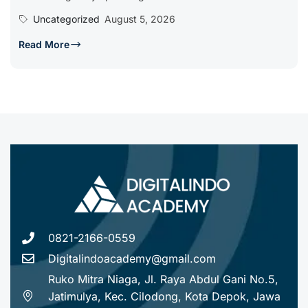
Uncategorized
August 5, 2026
Read More
0821-2166-0559
Digitalindoacademy@gmail.com
Ruko Mitra Niaga, Jl. Raya Abdul Gani No.5,
Jatimulya, Kec. Cilodong, Kota Depok, Jawa