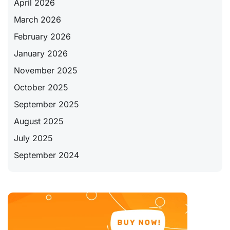
April 2026
March 2026
February 2026
January 2026
November 2025
October 2025
September 2025
August 2025
July 2025
September 2024