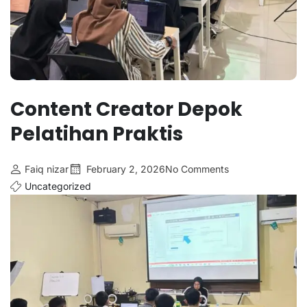
Content Creator Depok
Pelatihan Praktis
Faiq nizar
February 2, 2026
No Comments
Uncategorized