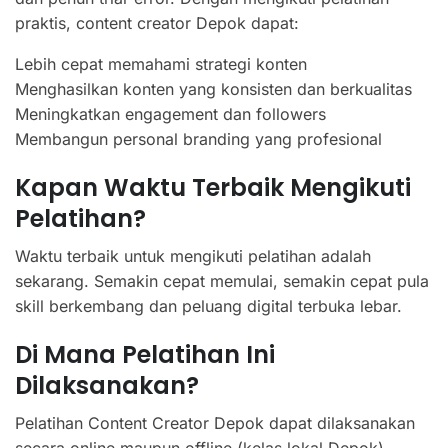
praktis, content creator Depok dapat:
Lebih cepat memahami strategi konten
Menghasilkan konten yang konsisten dan berkualitas
Meningkatkan engagement dan followers
Membangun personal branding yang profesional
Kapan Waktu Terbaik Mengikuti
Pelatihan?
Waktu terbaik untuk mengikuti pelatihan adalah
sekarang. Semakin cepat memulai, semakin cepat pula
skill berkembang dan peluang digital terbuka lebar.
Di Mana Pelatihan Ini
Dilaksanakan?
Pelatihan Content Creator Depok dapat dilaksanakan
secara online maupun offline (kelas lokal Depok),