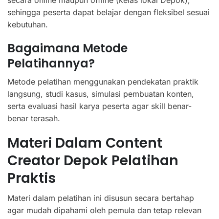
sehingga peserta dapat belajar dengan fleksibel sesuai
kebutuhan.
Bagaimana Metode
Pelatihannya?
Metode pelatihan menggunakan pendekatan praktik
langsung, studi kasus, simulasi pembuatan konten,
serta evaluasi hasil karya peserta agar skill benar-
benar terasah.
Materi Dalam Content
Creator Depok Pelatihan
Praktis
Materi dalam pelatihan ini disusun secara bertahap
agar mudah dipahami oleh pemula dan tetap relevan