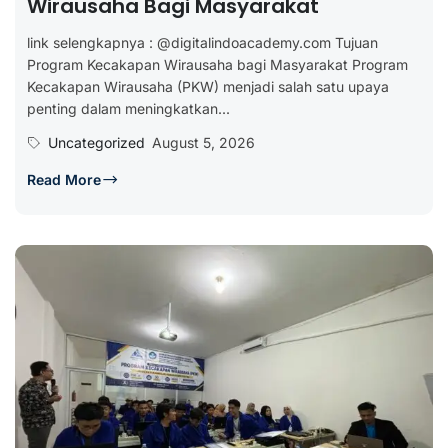
Wirausaha Bagi Masyarakat
link selengkapnya : @digitalindoacademy.com Tujuan
Program Kecakapan Wirausaha bagi Masyarakat Program
Kecakapan Wirausaha (PKW) menjadi salah satu upaya
penting dalam meningkatkan...
Uncategorized
August 5, 2026
Read More