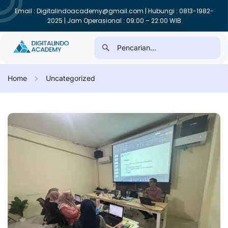
Email : Digitalindoacademy@gmail.com | Hubungi : 0813-1982-
2025 | Jam Operasional : 09:00 – 22:00 WIB
Home
Uncategorized