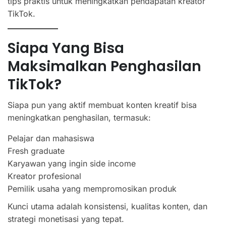
tips praktis untuk meningkatkan pendapatan kreator
TikTok.
Siapa Yang Bisa
Maksimalkan Penghasilan
TikTok?
Siapa pun yang aktif membuat konten kreatif bisa
meningkatkan penghasilan, termasuk:
Pelajar dan mahasiswa
Fresh graduate
Karyawan yang ingin side income
Kreator profesional
Pemilik usaha yang mempromosikan produk
Kunci utama adalah konsistensi, kualitas konten, dan
strategi monetisasi yang tepat.