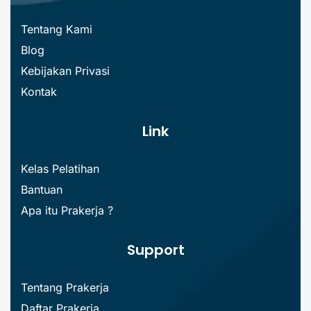
Tentang Kami
Blog
Kebijakan Privasi
Kontak
Link
Kelas Pelatihan
Bantuan
Apa itu Prakerja ?
Support
Tentang Prakerja
Daftar Prakerja