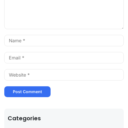
Categories