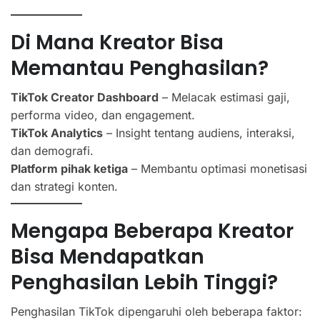
Di Mana Kreator Bisa
Memantau Penghasilan?
TikTok Creator Dashboard
– Melacak estimasi gaji,
performa video, dan engagement.
TikTok Analytics
– Insight tentang audiens, interaksi,
dan demografi.
Platform pihak ketiga
– Membantu optimasi monetisasi
dan strategi konten.
Mengapa Beberapa Kreator
Bisa Mendapatkan
Penghasilan Lebih Tinggi?
Penghasilan TikTok dipengaruhi oleh beberapa faktor: