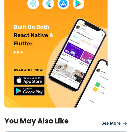
You May Also Like
See More