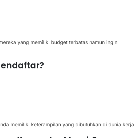
ereka yang memiliki budget terbatas namun ingin
endaftar?
nda memiliki keterampilan yang dibutuhkan di dunia kerja.