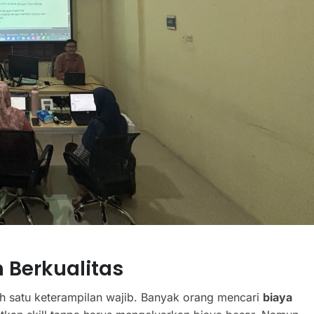
 Berkualitas
ah satu keterampilan wajib. Banyak orang mencari
biaya