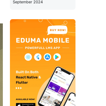
September 2024