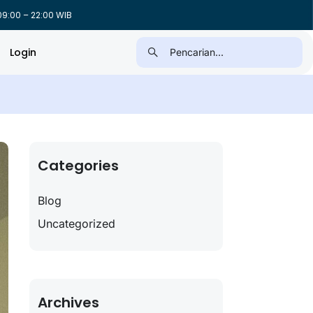
9:00 – 22:00 WIB
Login
Categories
Blog
Uncategorized
Archives