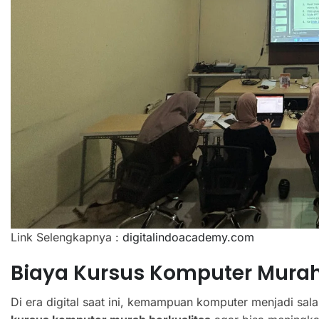
Link Selengkapnya :
digitalindoacademy.com
Biaya Kursus Komputer Murah
Di era digital saat ini, kemampuan komputer menjadi sal