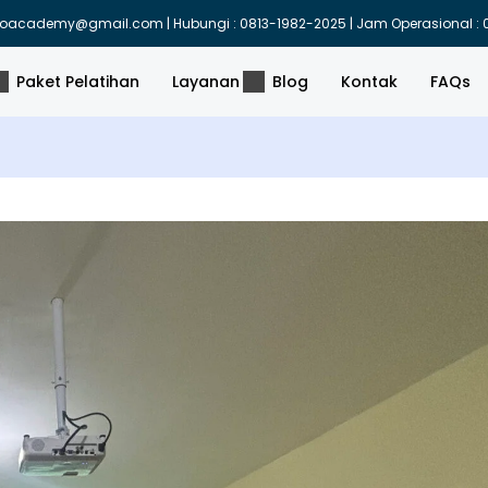
indoacademy@gmail.com | Hubungi : 0813-1982-2025 | Jam Operasional : 0
Paket Pelatihan
Layanan
Blog
Kontak
FAQs