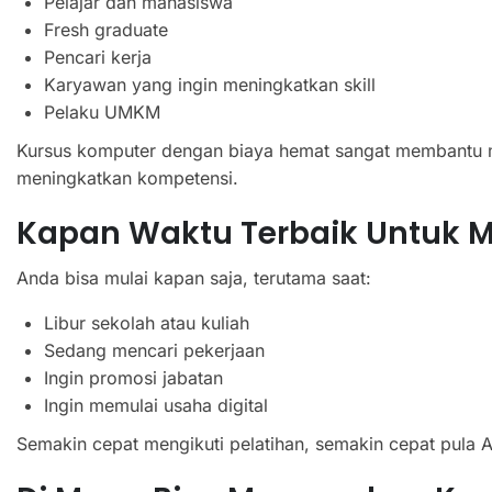
Pelajar dan mahasiswa
Fresh graduate
Pencari kerja
Karyawan yang ingin meningkatkan skill
Pelaku UMKM
Kursus komputer dengan biaya hemat sangat membantu m
meningkatkan kompetensi.
Kapan Waktu Terbaik Untuk M
Anda bisa mulai kapan saja, terutama saat:
Libur sekolah atau kuliah
Sedang mencari pekerjaan
Ingin promosi jabatan
Ingin memulai usaha digital
Semakin cepat mengikuti pelatihan, semakin cepat pula A