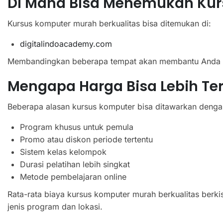
Di Mana Bisa Menemukan Kur
Kursus komputer murah berkualitas bisa ditemukan di:
digitalindoacademy.com
Membandingkan beberapa tempat akan membantu Anda me
Mengapa Harga Bisa Lebih Te
Beberapa alasan kursus komputer bisa ditawarkan dengan
Program khusus untuk pemula
Promo atau diskon periode tertentu
Sistem kelas kelompok
Durasi pelatihan lebih singkat
Metode pembelajaran online
Rata-rata biaya kursus komputer murah berkualitas berki
jenis program dan lokasi.