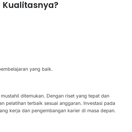
Kualitasnya?
pembelajaran yang baik.
 mustahil ditemukan. Dengan riset yang tepat dan
pelatihan terbaik sesuai anggaran. Investasi pada
ang kerja dan pengembangan karier di masa depan.