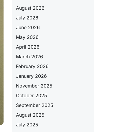
August 2026
July 2026
June 2026
May 2026
April 2026
March 2026
February 2026
January 2026
November 2025
October 2025
September 2025
August 2025
July 2025