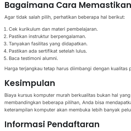
Bagaimana Cara Memastikan 
Agar tidak salah pilih, perhatikan beberapa hal berikut:
Cek kurikulum dan materi pembelajaran.
Pastikan instruktur berpengalaman.
Tanyakan fasilitas yang didapatkan.
Pastikan ada sertifikat setelah lulus.
Baca testimoni alumni.
Harga terjangkau tetap harus diimbangi dengan kualitas 
Kesimpulan
Biaya kursus komputer murah berkualitas bukan hal yang
membandingkan beberapa pilihan, Anda bisa mendapatkan 
keterampilan komputer akan membuka lebih banyak pelu
Informasi Pendaftaran