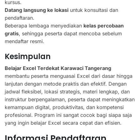
kursus.
Datang langsung ke lokasi
untuk konsultasi dan
pendaftaran.
Beberapa lembaga menyediakan
kelas percobaan
gratis
, sehingga peserta dapat mencoba sebelum
mendaftar resmi.
Kesimpulan
Belajar Excel Terdekat Karawaci Tangerang
membantu peserta menguasai Excel dari dasar hingga
lanjutan dengan metode praktis dan efektif. Dengan
jadwal fleksibel, lokasi strategis, materi lengkap, dan
instruktur berpengalaman, peserta dapat meningkatkan
kemampuan digital, produktivitas, dan kompetensi
profesional. Program ini sangat cocok bagi siapa saja
yang ingin belajar Excel secara cepat dan efisien.
Informasi Pendaftaran