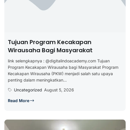
Tujuan Program Kecakapan
Wirausaha Bagi Masyarakat
link selengkapnya : @digitalindoacademy.com Tujuan
Program Kecakapan Wirausaha bagi Masyarakat Program
Kecakapan Wirausaha (PKW) menjadi salah satu upaya
penting dalam meningkatkan...
Uncategorized
August 5, 2026
Read More