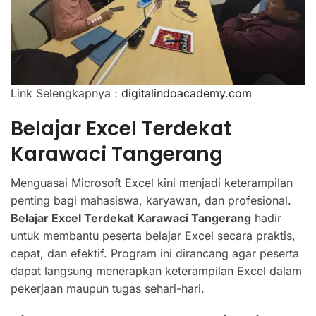
Link Selengkapnya :
digitalindoacademy.com
Belajar Excel Terdekat
Karawaci Tangerang
Menguasai Microsoft Excel kini menjadi keterampilan
penting bagi mahasiswa, karyawan, dan profesional.
Belajar Excel Terdekat Karawaci Tangerang
hadir
untuk membantu peserta belajar Excel secara praktis,
cepat, dan efektif. Program ini dirancang agar peserta
dapat langsung menerapkan keterampilan Excel dalam
pekerjaan maupun tugas sehari-hari.