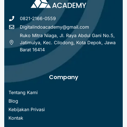
0821-2166-0559
Digitalindoacademy@gmail.com
Ruko Mitra Niaga, Jl. Raya Abdul Gani No.5,
Jatimulya, Kec. Cilodong, Kota Depok, Jawa
Barat 16414
Company
Tentang Kami
Blog
Kebijakan Privasi
Kontak