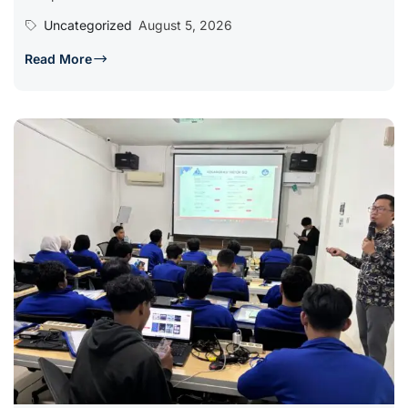
Uncategorized
August 5, 2026
Read More