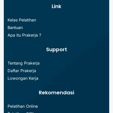
Link
Kelas Pelatihan
Bantuan
Apa itu Prakerja ?
Support
Tentang Prakerja
Daftar Prakerja
Lowongan Kerja
Rekomendasi
Pelatihan Online