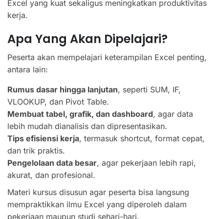
Excel yang kuat sekaligus meningkatkan produktivitas
kerja.
Apa Yang Akan Dipelajari?
Peserta akan mempelajari keterampilan Excel penting,
antara lain:
Rumus dasar hingga lanjutan
, seperti SUM, IF,
VLOOKUP, dan Pivot Table.
Membuat tabel, grafik, dan dashboard
, agar data
lebih mudah dianalisis dan dipresentasikan.
Tips efisiensi kerja
, termasuk shortcut, format cepat,
dan trik praktis.
Pengelolaan data besar
, agar pekerjaan lebih rapi,
akurat, dan profesional.
Materi kursus disusun agar peserta bisa langsung
mempraktikkan ilmu Excel yang diperoleh dalam
pekerjaan maupun studi sehari-hari.