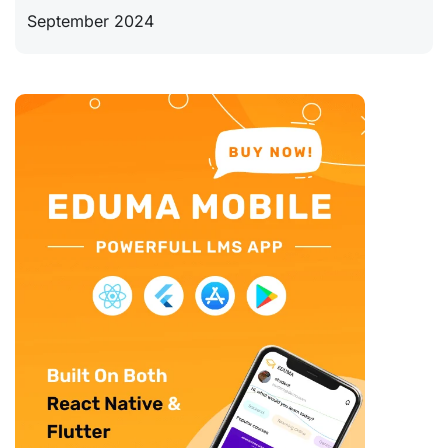
September 2024