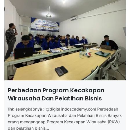
Perbedaan Program Kecakapan
Wirausaha Dan Pelatihan Bisnis
link selengkapnya : @digitalindoacademy.com Perbedaan
Program Kecakapan Wirausaha dan Pelatihan Bisnis Banyak
orang menganggap Program Kecakapan Wirausaha (PKW)
dan pelatihan bisnis...