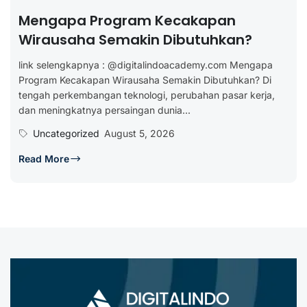
Mengapa Program Kecakapan
Wirausaha Semakin Dibutuhkan?
link selengkapnya : @digitalindoacademy.com Mengapa
Program Kecakapan Wirausaha Semakin Dibutuhkan? Di
tengah perkembangan teknologi, perubahan pasar kerja,
dan meningkatnya persaingan dunia...
Uncategorized
August 5, 2026
Read More