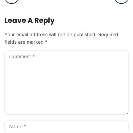
Leave A Reply
Your email address will not be published.
Required
fields are marked
*