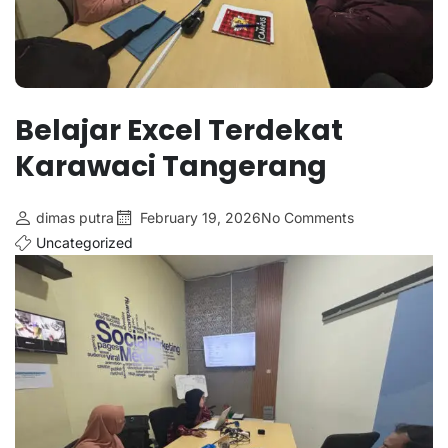
Belajar Excel Terdekat
Karawaci Tangerang
dimas putra
February 19, 2026
No Comments
Uncategorized