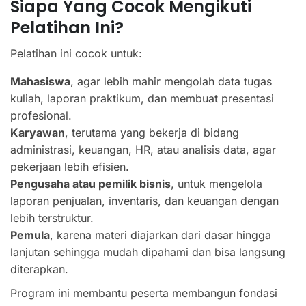
Siapa Yang Cocok Mengikuti
Pelatihan Ini?
Pelatihan ini cocok untuk:
Mahasiswa
, agar lebih mahir mengolah data tugas
kuliah, laporan praktikum, dan membuat presentasi
profesional.
Karyawan
, terutama yang bekerja di bidang
administrasi, keuangan, HR, atau analisis data, agar
pekerjaan lebih efisien.
Pengusaha atau pemilik bisnis
, untuk mengelola
laporan penjualan, inventaris, dan keuangan dengan
lebih terstruktur.
Pemula
, karena materi diajarkan dari dasar hingga
lanjutan sehingga mudah dipahami dan bisa langsung
diterapkan.
Program ini membantu peserta membangun fondasi