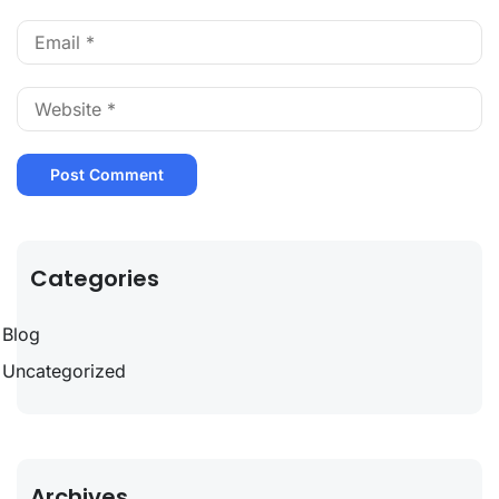
Categories
Blog
Uncategorized
Archives