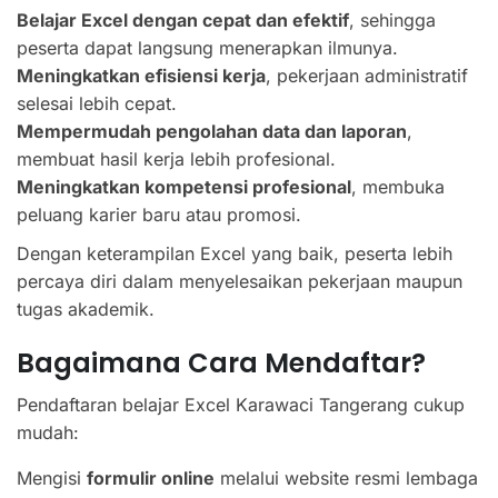
Belajar Excel dengan cepat dan efektif
, sehingga
peserta dapat langsung menerapkan ilmunya.
Meningkatkan efisiensi kerja
, pekerjaan administratif
selesai lebih cepat.
Mempermudah pengolahan data dan laporan
,
membuat hasil kerja lebih profesional.
Meningkatkan kompetensi profesional
, membuka
peluang karier baru atau promosi.
Dengan keterampilan Excel yang baik, peserta lebih
percaya diri dalam menyelesaikan pekerjaan maupun
tugas akademik.
Bagaimana Cara Mendaftar?
Pendaftaran belajar Excel Karawaci Tangerang cukup
mudah:
Mengisi
formulir online
melalui website resmi lembaga