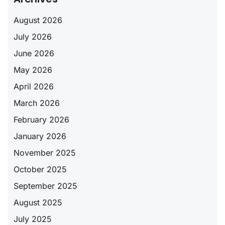
August 2026
July 2026
June 2026
May 2026
April 2026
March 2026
February 2026
January 2026
November 2025
October 2025
September 2025
August 2025
July 2025