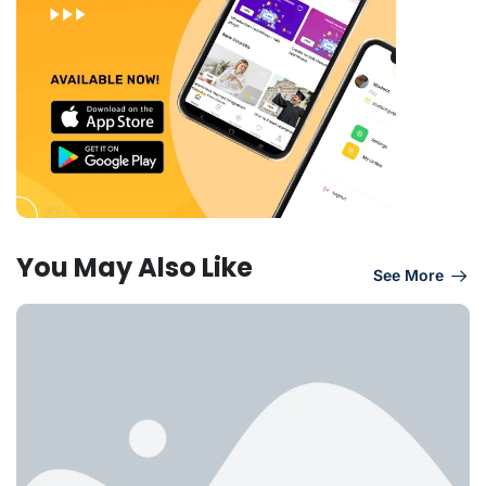
You May Also Like
See More