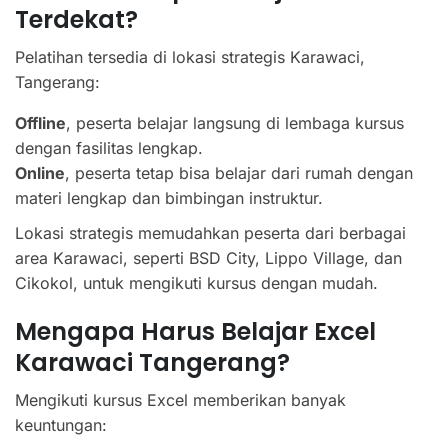
Terdekat?
Pelatihan tersedia di lokasi strategis Karawaci,
Tangerang:
Offline
, peserta belajar langsung di lembaga kursus
dengan fasilitas lengkap.
Online
, peserta tetap bisa belajar dari rumah dengan
materi lengkap dan bimbingan instruktur.
Lokasi strategis memudahkan peserta dari berbagai
area Karawaci, seperti BSD City, Lippo Village, dan
Cikokol, untuk mengikuti kursus dengan mudah.
Mengapa Harus Belajar Excel
Karawaci Tangerang?
Mengikuti kursus Excel memberikan banyak
keuntungan: