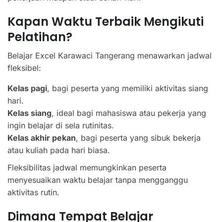
Kapan Waktu Terbaik Mengikuti
Pelatihan?
Belajar Excel Karawaci Tangerang menawarkan jadwal
fleksibel:
Kelas pagi
, bagi peserta yang memiliki aktivitas siang
hari.
Kelas siang
, ideal bagi mahasiswa atau pekerja yang
ingin belajar di sela rutinitas.
Kelas akhir pekan
, bagi peserta yang sibuk bekerja
atau kuliah pada hari biasa.
Fleksibilitas jadwal memungkinkan peserta
menyesuaikan waktu belajar tanpa mengganggu
aktivitas rutin.
Dimana Tempat Belajar