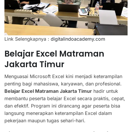
Link Selengkapnya :
digitalindoacademy.com
Belajar Excel Matraman
Jakarta Timur
Menguasai Microsoft Excel kini menjadi keterampilan
penting bagi mahasiswa, karyawan, dan profesional.
Belajar Excel Matraman Jakarta Timur
hadir untuk
membantu peserta belajar Excel secara praktis, cepat,
dan efektif. Program ini dirancang agar peserta bisa
langsung menerapkan keterampilan Excel dalam
pekerjaan maupun tugas sehari-hari.