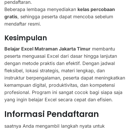
pendaftaran.
Beberapa lembaga menyediakan
kelas percobaan
gratis
, sehingga peserta dapat mencoba sebelum
mendaftar resmi.
Kesimpulan
Belajar Excel Matraman Jakarta Timur
membantu
peserta menguasai Excel dari dasar hingga lanjutan
dengan metode praktis dan efektif. Dengan jadwal
fleksibel, lokasi strategis, materi lengkap, dan
instruktur berpengalaman, peserta dapat meningkatkan
kemampuan digital, produktivitas, dan kompetensi
profesional. Program ini sangat cocok bagi siapa saja
yang ingin belajar Excel secara cepat dan efisien.
Informasi Pendaftaran
saatnya Anda mengambil langkah nyata untuk