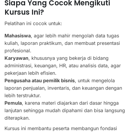
Siapa Yang Cocok Mengikuti
Kursus Ini?
Pelatihan ini cocok untuk:
Mahasiswa
, agar lebih mahir mengolah data tugas
kuliah, laporan praktikum, dan membuat presentasi
profesional.
Karyawan
, khususnya yang bekerja di bidang
administrasi, keuangan, HR, atau analisis data, agar
pekerjaan lebih efisien.
Pengusaha atau pemilik bisnis
, untuk mengelola
laporan penjualan, inventaris, dan keuangan dengan
lebih terstruktur.
Pemula
, karena materi diajarkan dari dasar hingga
lanjutan sehingga mudah dipahami dan bisa langsung
diterapkan.
Kursus ini membantu peserta membangun fondasi