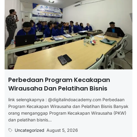
Perbedaan Program Kecakapan
Wirausaha Dan Pelatihan Bisnis
link selengkapnya : @digitalindoacademy.com Perbedaan
Program Kecakapan Wirausaha dan Pelatihan Bisnis Banyak
orang menganggap Program Kecakapan Wirausaha (PKW)
dan pelatihan bisnis...
Uncategorized
August 5, 2026