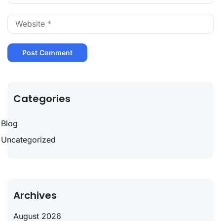
Categories
Blog
Uncategorized
Archives
August 2026