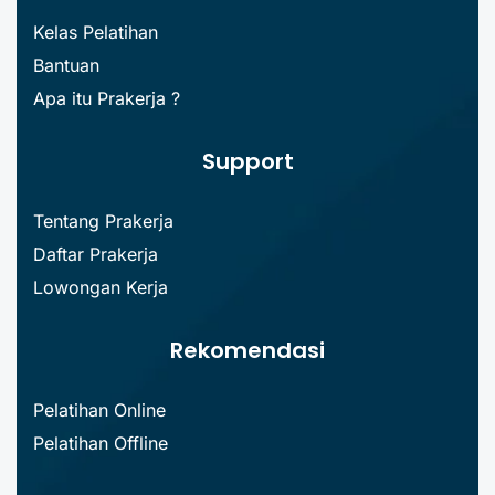
Kelas Pelatihan
Bantuan
Apa itu Prakerja ?
Support
Tentang Prakerja
Daftar Prakerja
Lowongan Kerja
Rekomendasi
Pelatihan Online
Pelatihan Offline