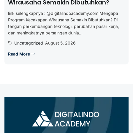
Wirausaha Semakin Dibutuhkan?
link selengkapnya : @digitalindoacademy.com Mengapa
Program Kecakapan Wirausaha Semakin Dibutuhkan? Di
tengah perkembangan teknologi, perubahan pasar kerja,
dan meningkatnya persaingan dunia...
Uncategorized
August 5, 2026
Read More