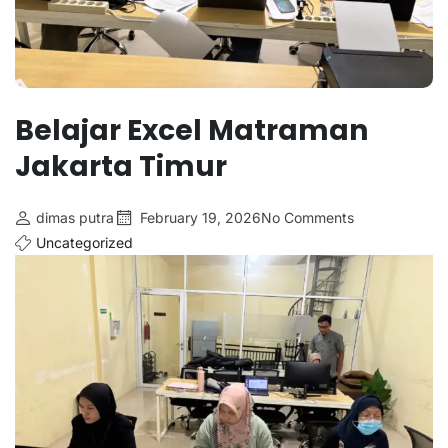
Belajar Excel Matraman
Jakarta Timur
dimas putra
February 19, 2026
No Comments
Uncategorized