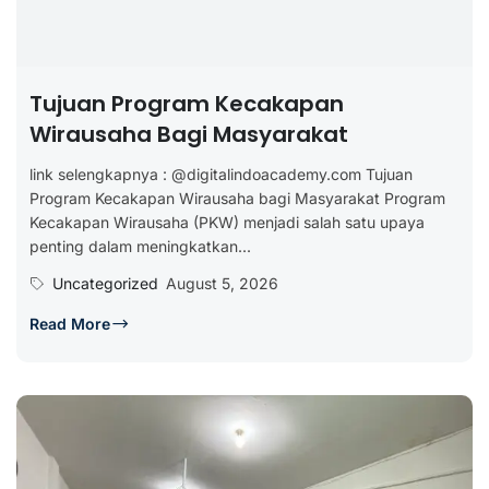
Tujuan Program Kecakapan
Wirausaha Bagi Masyarakat
link selengkapnya : @digitalindoacademy.com Tujuan
Program Kecakapan Wirausaha bagi Masyarakat Program
Kecakapan Wirausaha (PKW) menjadi salah satu upaya
penting dalam meningkatkan...
Uncategorized
August 5, 2026
Read More