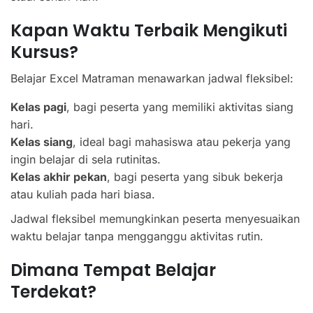
Kapan Waktu Terbaik Mengikuti
Kursus?
Belajar Excel Matraman menawarkan jadwal fleksibel:
Kelas pagi
, bagi peserta yang memiliki aktivitas siang
hari.
Kelas siang
, ideal bagi mahasiswa atau pekerja yang
ingin belajar di sela rutinitas.
Kelas akhir pekan
, bagi peserta yang sibuk bekerja
atau kuliah pada hari biasa.
Jadwal fleksibel memungkinkan peserta menyesuaikan
waktu belajar tanpa mengganggu aktivitas rutin.
Dimana Tempat Belajar
Terdekat?