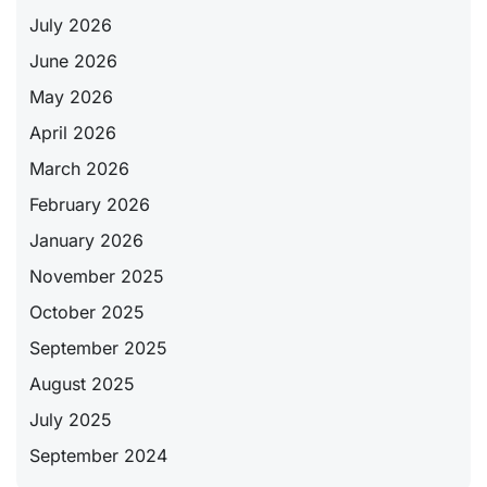
July 2026
June 2026
May 2026
April 2026
March 2026
February 2026
January 2026
November 2025
October 2025
September 2025
August 2025
July 2025
September 2024