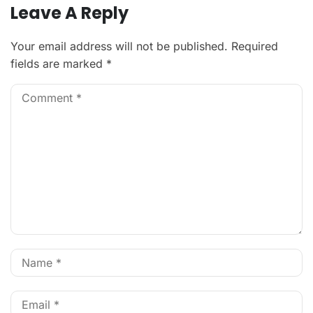
Leave A Reply
Your email address will not be published.
Required
fields are marked
*