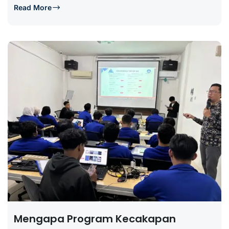
Read More
Mengapa Program Kecakapan