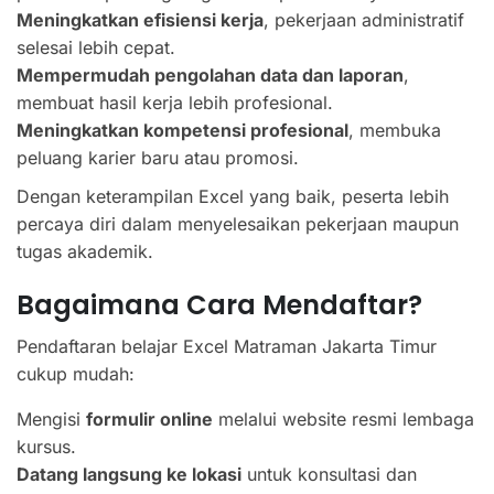
Meningkatkan efisiensi kerja
, pekerjaan administratif
selesai lebih cepat.
Mempermudah pengolahan data dan laporan
,
membuat hasil kerja lebih profesional.
Meningkatkan kompetensi profesional
, membuka
peluang karier baru atau promosi.
Dengan keterampilan Excel yang baik, peserta lebih
percaya diri dalam menyelesaikan pekerjaan maupun
tugas akademik.
Bagaimana Cara Mendaftar?
Pendaftaran belajar Excel Matraman Jakarta Timur
cukup mudah:
Mengisi
formulir online
melalui website resmi lembaga
kursus.
Datang langsung ke lokasi
untuk konsultasi dan