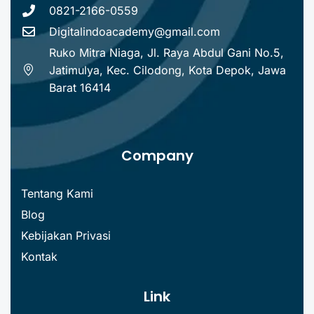
0821-2166-0559
Digitalindoacademy@gmail.com
Ruko Mitra Niaga, Jl. Raya Abdul Gani No.5,
Jatimulya, Kec. Cilodong, Kota Depok, Jawa
Barat 16414
Company
Tentang Kami
Blog
Kebijakan Privasi
Kontak
Link