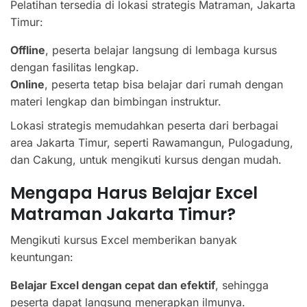
Pelatihan tersedia di lokasi strategis Matraman, Jakarta
Timur:
Offline
, peserta belajar langsung di lembaga kursus
dengan fasilitas lengkap.
Online
, peserta tetap bisa belajar dari rumah dengan
materi lengkap dan bimbingan instruktur.
Lokasi strategis memudahkan peserta dari berbagai
area Jakarta Timur, seperti Rawamangun, Pulogadung,
dan Cakung, untuk mengikuti kursus dengan mudah.
Mengapa Harus Belajar Excel
Matraman Jakarta Timur?
Mengikuti kursus Excel memberikan banyak
keuntungan:
Belajar Excel dengan cepat dan efektif
, sehingga
peserta dapat langsung menerapkan ilmunya.