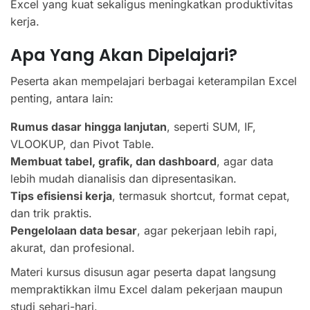
Excel yang kuat sekaligus meningkatkan produktivitas
kerja.
Apa Yang Akan Dipelajari?
Peserta akan mempelajari berbagai keterampilan Excel
penting, antara lain:
Rumus dasar hingga lanjutan
, seperti SUM, IF,
VLOOKUP, dan Pivot Table.
Membuat tabel, grafik, dan dashboard
, agar data
lebih mudah dianalisis dan dipresentasikan.
Tips efisiensi kerja
, termasuk shortcut, format cepat,
dan trik praktis.
Pengelolaan data besar
, agar pekerjaan lebih rapi,
akurat, dan profesional.
Materi kursus disusun agar peserta dapat langsung
mempraktikkan ilmu Excel dalam pekerjaan maupun
studi sehari-hari.