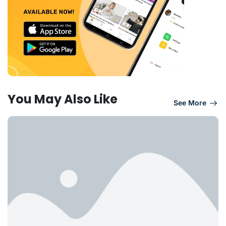
You May Also Like
See More