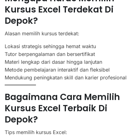
Kursus Excel Terdekat Di
Depok?
Alasan memilih kursus terdekat:
Lokasi strategis sehingga hemat waktu
Tutor berpengalaman dan bersertifikat
Materi lengkap dari dasar hingga lanjutan
Metode pembelajaran interaktif dan fleksibel
Mendukung peningkatan skill dan karier profesional
Bagaimana Cara Memilih
Kursus Excel Terbaik Di
Depok?
Tips memilih kursus Excel: