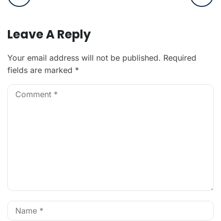
Leave A Reply
Your email address will not be published.
Required
fields are marked
*