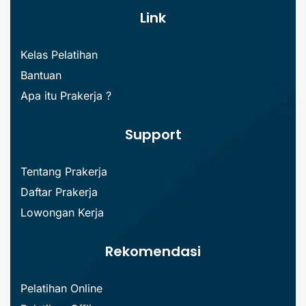
Link
Kelas Pelatihan
Bantuan
Apa itu Prakerja ?
Support
Tentang Prakerja
Daftar Prakerja
Lowongan Kerja
Rekomendasi
Pelatihan Online