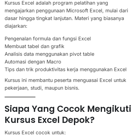
Kursus Excel adalah program pelatihan yang
mengajarkan penggunaan Microsoft Excel, mulai dari
dasar hingga tingkat lanjutan. Materi yang biasanya
diajarkan:
Pengenalan formula dan fungsi Excel
Membuat tabel dan grafik
Analisis data menggunakan pivot table
Automasi dengan Macro
Tips dan trik produktivitas kerja menggunakan Excel
Kursus ini membantu peserta menguasai Excel untuk
pekerjaan, studi, maupun bisnis.
Siapa Yang Cocok Mengikuti
Kursus Excel Depok?
Kursus Excel cocok untuk: