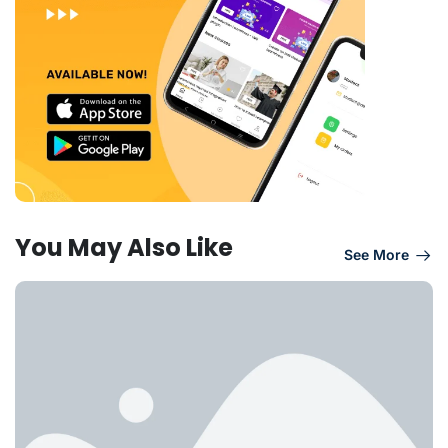
You May Also Like
See More