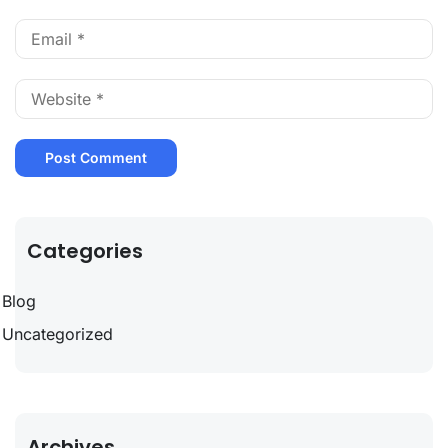
Categories
Blog
Uncategorized
Archives