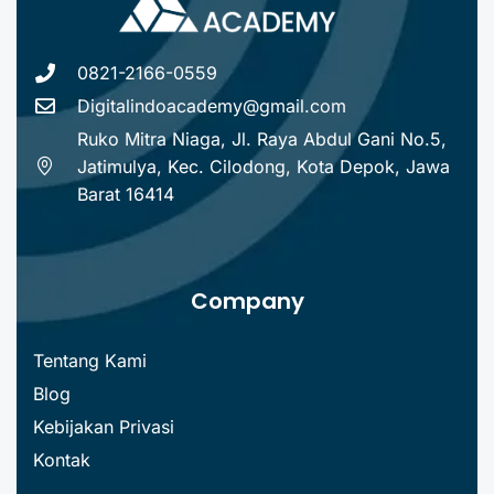
0821-2166-0559
Digitalindoacademy@gmail.com
Ruko Mitra Niaga, Jl. Raya Abdul Gani No.5,
Jatimulya, Kec. Cilodong, Kota Depok, Jawa
Barat 16414
Company
Tentang Kami
Blog
Kebijakan Privasi
Kontak