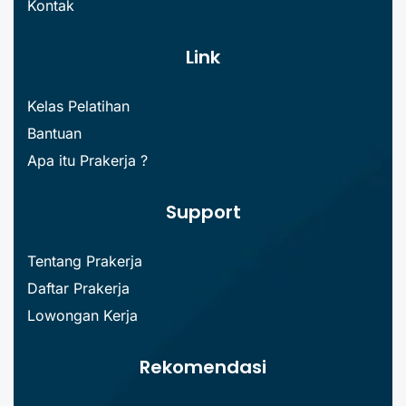
Kontak
Link
Kelas Pelatihan
Bantuan
Apa itu Prakerja ?
Support
Tentang Prakerja
Daftar Prakerja
Lowongan Kerja
Rekomendasi