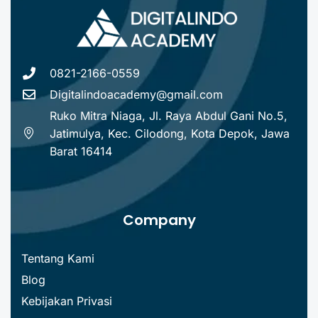
0821-2166-0559
Digitalindoacademy@gmail.com
Ruko Mitra Niaga, Jl. Raya Abdul Gani No.5,
Jatimulya, Kec. Cilodong, Kota Depok, Jawa
Barat 16414
Company
Tentang Kami
Blog
Kebijakan Privasi