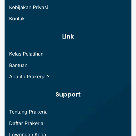
Kebijakan Privasi
Kontak
Link
Kelas Pelatihan
Bantuan
Apa itu Prakerja ?
Support
Tentang Prakerja
Daftar Prakerja
Lowongan Kerja