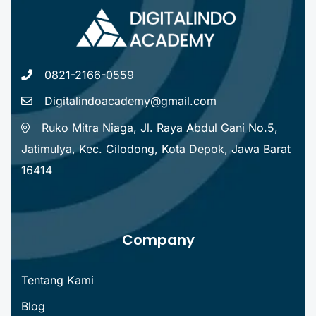
0821-2166-0559
Digitalindoacademy@gmail.com
Ruko Mitra Niaga, Jl. Raya Abdul Gani No.5,
Jatimulya, Kec. Cilodong, Kota Depok, Jawa Barat
16414
Company
Tentang Kami
Blog