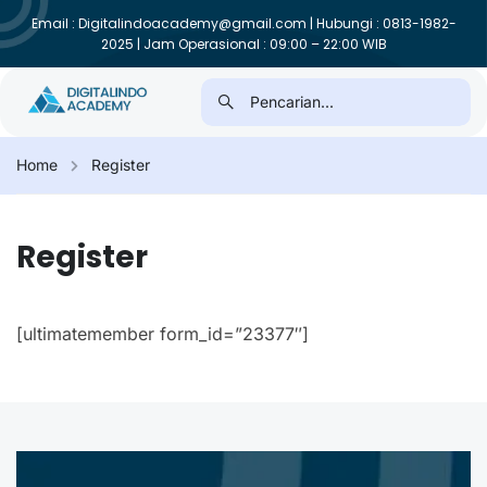
Email : Digitalindoacademy@gmail.com | Hubungi : 0813-1982-
2025 | Jam Operasional : 09:00 – 22:00 WIB
Home
Register
Register
[ultimatemember form_id=”23377″]