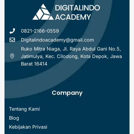
0821-2166-0559
Digitalindoacademy@gmail.com
Ruko Mitra Niaga, Jl. Raya Abdul Gani No.5,
Jatimulya, Kec. Cilodong, Kota Depok, Jawa
Barat 16414
Company
Tentang Kami
Blog
Kebijakan Privasi