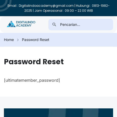
Email : Digitalindoacademy@gmail.com | Hubungi : 0813-1982-
2025 | Jam Operasional : 09:00 – 22:00 WIB
Home
Password Reset
Password Reset
[ultimatemember_password]