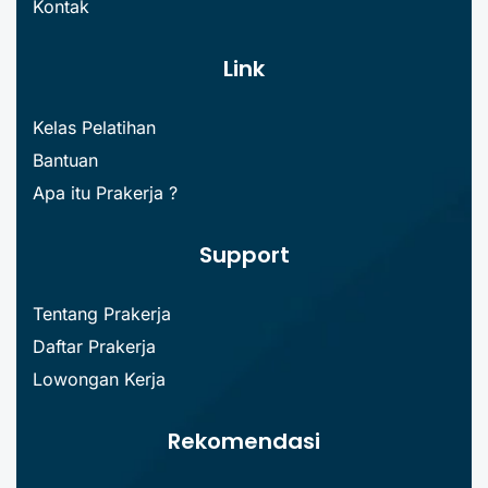
Kontak
Link
Kelas Pelatihan
Bantuan
Apa itu Prakerja ?
Support
Tentang Prakerja
Daftar Prakerja
Lowongan Kerja
Rekomendasi