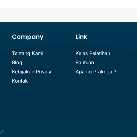
Company
Link
Tentang Kami
Kelas Pelatihan
Blog
Bantuan
Kebijakan Privasi
Apa itu Prakerja ?
Kontak
ved