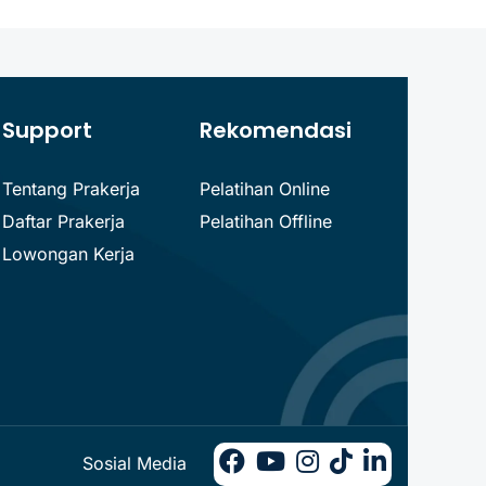
Support
Rekomendasi
Tentang Prakerja
Pelatihan Online
Daftar Prakerja
Pelatihan Offline
Lowongan Kerja
Sosial Media