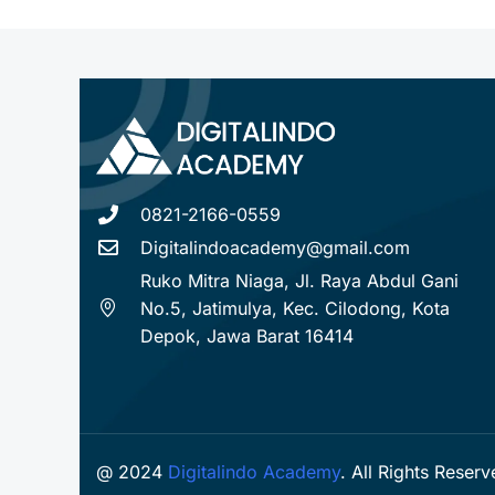
0821-2166-0559
Digitalindoacademy@gmail.com
Ruko Mitra Niaga, Jl. Raya Abdul Gani
No.5, Jatimulya, Kec. Cilodong, Kota
Depok, Jawa Barat 16414
@ 2024
Digitalindo Academy
. All Rights Reser